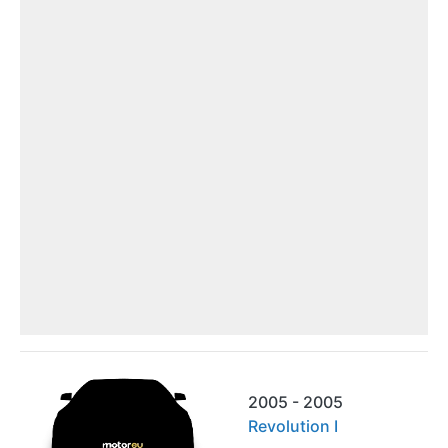
2005 - 2005
Revolution I