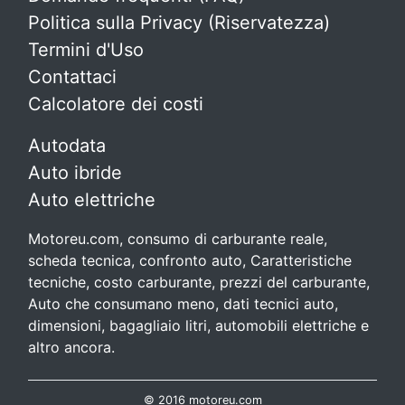
Politica sulla Privacy (Riservatezza)
Termini d'Uso
Contattaci
Calcolatore dei costi
Autodata
Auto ibride
Auto elettriche
Motoreu.com, consumo di carburante reale,
scheda tecnica, confronto auto, Caratteristiche
tecniche, costo carburante, prezzi del carburante,
Auto che consumano meno, dati tecnici auto,
dimensioni, bagagliaio litri, automobili elettriche e
altro ancora.
© 2016 motoreu.com