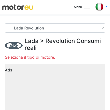
Menu
Lada
>
Revolution
Consumi
reali
Seleziona il tipo di motore.
Ads