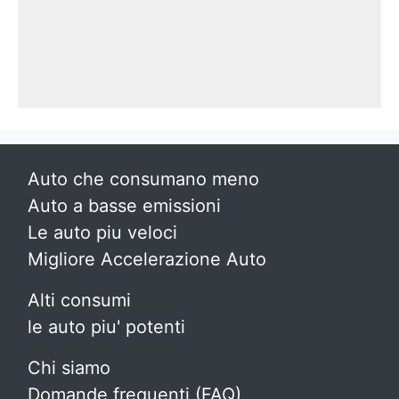
Auto che consumano meno
Auto a basse emissioni
Le auto piu veloci
Migliore Accelerazione Auto
Alti consumi
le auto piu' potenti
Chi siamo
Domande frequenti (FAQ)