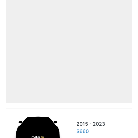
2015 - 2023
S660