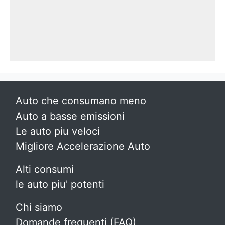
Auto che consumano meno
Auto a basse emissioni
Le auto piu veloci
Migliore Accelerazione Auto
Alti consumi
le auto piu' potenti
Chi siamo
Domande frequenti (FAQ)