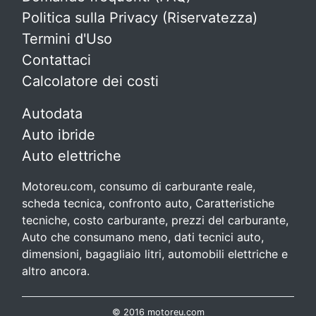
Politica sulla Privacy (Riservatezza)
Termini d'Uso
Contattaci
Calcolatore dei costi
Autodata
Auto ibride
Auto elettriche
Motoreu.com, consumo di carburante reale,
scheda tecnica, confronto auto, Caratteristiche
tecniche, costo carburante, prezzi del carburante,
Auto che consumano meno, dati tecnici auto,
dimensioni, bagagliaio litri, automobili elettriche e
altro ancora.
© 2016 motoreu.com