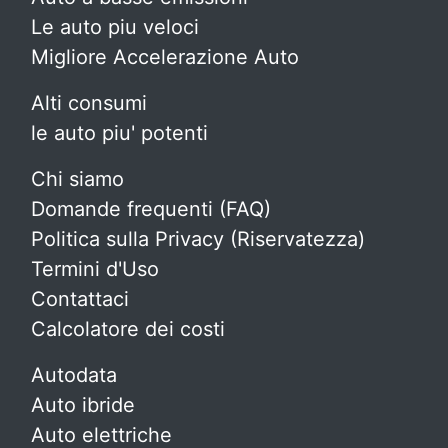
Le auto piu veloci
Migliore Accelerazione Auto
Alti consumi
le auto piu' potenti
Chi siamo
Domande frequenti (FAQ)
Politica sulla Privacy (Riservatezza)
Termini d'Uso
Contattaci
Calcolatore dei costi
Autodata
Auto ibride
Auto elettriche