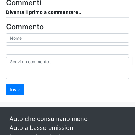
Commenti
Diventa il primo a commentare..
Commento
Invia
Auto che consumano meno
Auto a basse emissioni