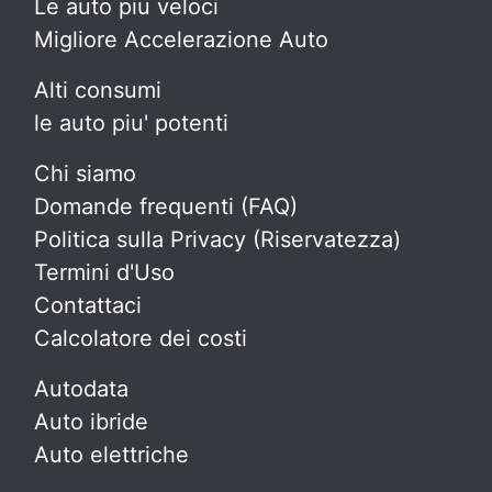
Le auto piu veloci
Migliore Accelerazione Auto
Alti consumi
le auto piu' potenti
Chi siamo
Domande frequenti (FAQ)
Politica sulla Privacy (Riservatezza)
Termini d'Uso
Contattaci
Calcolatore dei costi
Autodata
Auto ibride
Auto elettriche