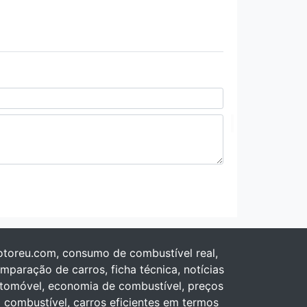
toreu.com, consumo de combustível real,
mparação de carros, ficha técnica, notícias
tomóvel, economia de combustível, preços
 combustível, carros eficientes em termos