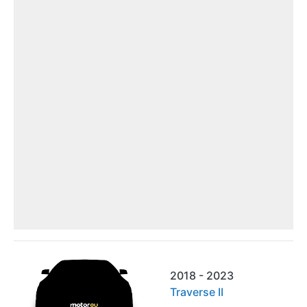
2018 - 2023
Traverse II