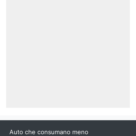
Auto che consumano meno