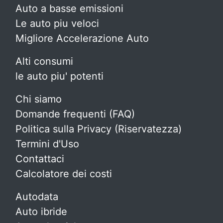
Auto a basse emissioni
Le auto piu veloci
Migliore Accelerazione Auto
Alti consumi
le auto piu' potenti
Chi siamo
Domande frequenti (FAQ)
Politica sulla Privacy (Riservatezza)
Termini d'Uso
Contattaci
Calcolatore dei costi
Autodata
Auto ibride