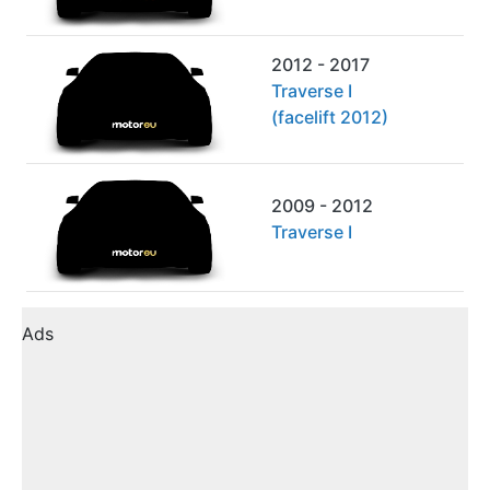
2012 - 2017
Traverse I
(facelift 2012)
2009 - 2012
Traverse I
Ads