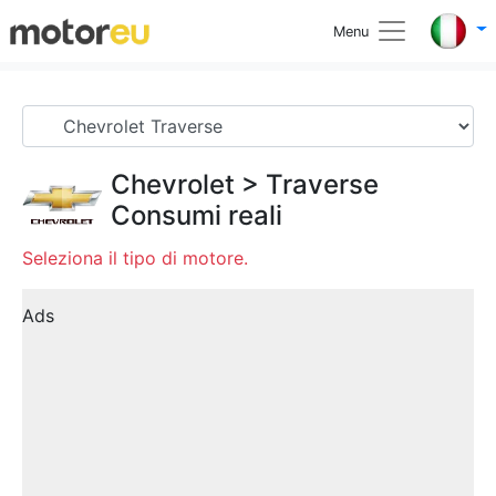
Menu
Chevrolet
>
Traverse
Consumi reali
Seleziona il tipo di motore.
Ads