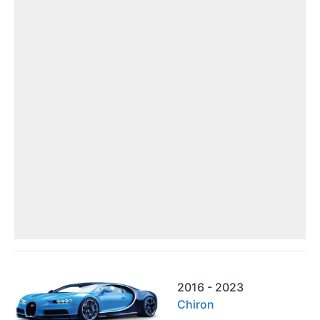
2016 - 2023
Chiron