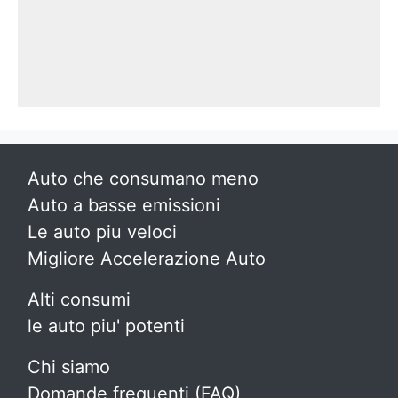
Auto che consumano meno
Auto a basse emissioni
Le auto piu veloci
Migliore Accelerazione Auto
Alti consumi
le auto piu' potenti
Chi siamo
Domande frequenti (FAQ)