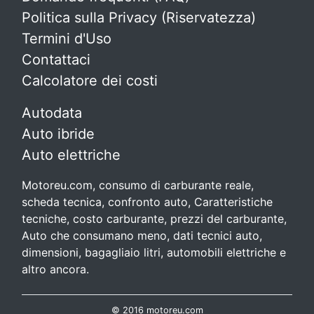
Politica sulla Privacy (Riservatezza)
Termini d'Uso
Contattaci
Calcolatore dei costi
Autodata
Auto ibride
Auto elettriche
Motoreu.com, consumo di carburante reale,
scheda tecnica, confronto auto, Caratteristiche
tecniche, costo carburante, prezzi del carburante,
Auto che consumano meno, dati tecnici auto,
dimensioni, bagagliaio litri, automobili elettriche e
altro ancora.
© 2016 motoreu.com