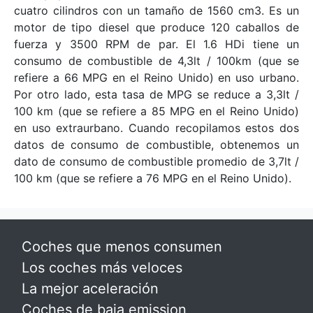
cuatro cilindros con un tamaño de 1560 cm3. Es un
motor de tipo diesel que produce 120 caballos de
fuerza y ​​3500 RPM de par. El 1.6 HDi tiene un
consumo de combustible de 4,3lt / 100km (que se
refiere a 66 MPG en el Reino Unido) en uso urbano.
Por otro lado, esta tasa de MPG se reduce a 3,3lt /
100 km (que se refiere a 85 MPG en el Reino Unido)
en uso extraurbano. Cuando recopilamos estos dos
datos de consumo de combustible, obtenemos un
dato de consumo de combustible promedio de 3,7lt /
100 km (que se refiere a 76 MPG en el Reino Unido).
Coches que menos consumen
Los coches más veloces
La mejor aceleración
Coches de baja emission