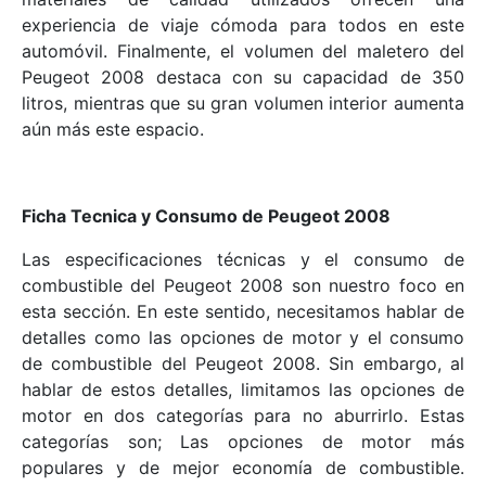
experiencia de viaje cómoda para todos en este
automóvil. Finalmente, el volumen del maletero del
Peugeot 2008 destaca con su capacidad de 350
litros, mientras que su gran volumen interior aumenta
aún más este espacio.
Ficha Tecnica y Consumo de Peugeot 2008
Las especificaciones técnicas y el consumo de
combustible del Peugeot 2008 son nuestro foco en
esta sección. En este sentido, necesitamos hablar de
detalles como las opciones de motor y el consumo
de combustible del Peugeot 2008. Sin embargo, al
hablar de estos detalles, limitamos las opciones de
motor en dos categorías para no aburrirlo. Estas
categorías son; Las opciones de motor más
populares y de mejor economía de combustible.