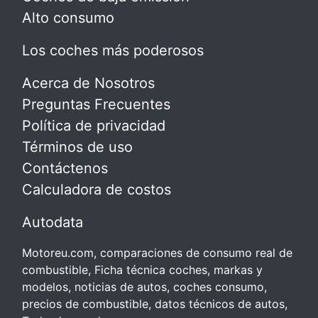
Alto consumo
Los coches más poderosos
Acerca de Nosotros
Preguntas Frecuentes
Política de privacidad
Términos de uso
Contáctenos
Calculadora de costos
Autodata
Motoreu.com, comparaciones de consumo real de
combustible, Ficha técnica coches, markas y
modelos, noticias de autos, coches consumo,
precios de combustible, datos técnicos de autos,