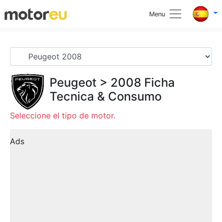
Menu
Peugeot
>
2008
Ficha
Tecnica & Consumo
Seleccione el tipo de motor.
Ads