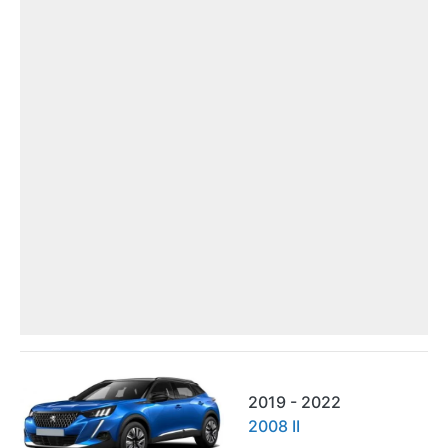
2019 - 2022
2008 II