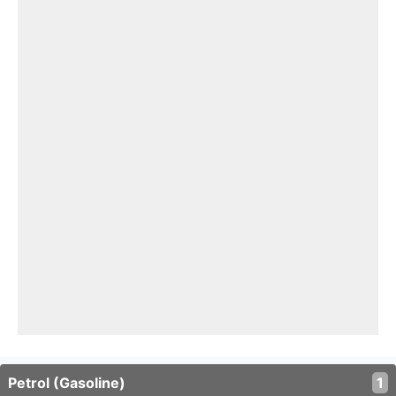
Petrol (Gasoline)
1