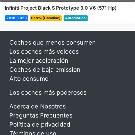
Infiniti Project Black S Prototype 3.0 V6 (571 Hp)
2018-2023
Petrol (Gasoline)
Automatical
Coches que menos consumen
Los coches más veloces
La mejor aceleración
Coches de baja emission
Alto consumo
Los coches más poderosos
Acerca de Nosotros
Preguntas Frecuentes
Política de privacidad
Términos de uso