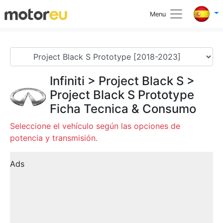
Menu
Infiniti
>
Project Black S
>
Project Black S Prototype
Ficha Tecnica & Consumo
Seleccione el vehículo según las opciones de
potencia y transmisión.
Ads