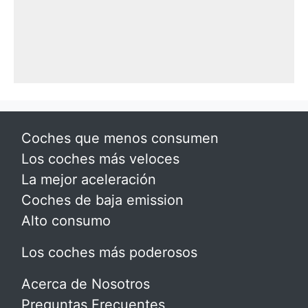
Coches que menos consumen
Los coches más veloces
La mejor aceleración
Coches de baja emission
Alto consumo
Los coches más poderosos
Acerca de Nosotros
Preguntas Frecuentes