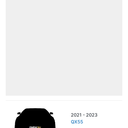
2021 - 2023
QX55