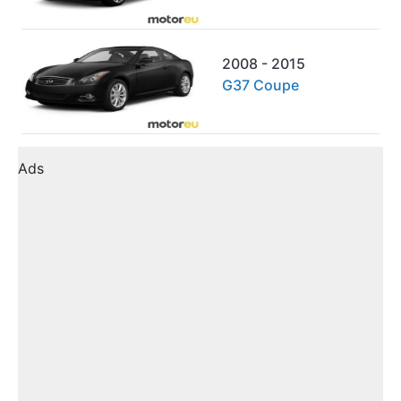
2008 - 2015
G37 Coupe
Ads