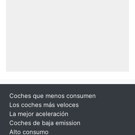
Coches que menos consumen
Los coches más veloces
La mejor aceleración
Coches de baja emission
Alto consumo