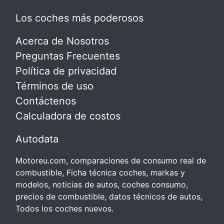
Los coches más poderosos
Acerca de Nosotros
Preguntas Frecuentes
Política de privacidad
Términos de uso
Contáctenos
Calculadora de costos
Autodata
Motoreu.com, comparaciones de consumo real de
combustible, Ficha técnica coches, markas y
modelos, noticias de autos, coches consumo,
precios de combustible, datos técnicos de autos,
Todos los coches nuevos.