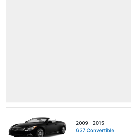
2009 - 2015
G37 Convertible