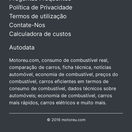
Política de Privacidade
Termos de utilização
Contate-Nos
Calculadora de custos
Autodata
Motoreu.com, consumo de combustível real,
comparação de carros, ficha técnica, notícias
automóvel, economia de combustível, preços do
combustível, carros eficientes em termos de
consumo de combustível, dados técnicos sobre
automóveis; economia de combustível, carros
mais rápidos, carros elétricos e muito mais.
© 2016 motoreu.com