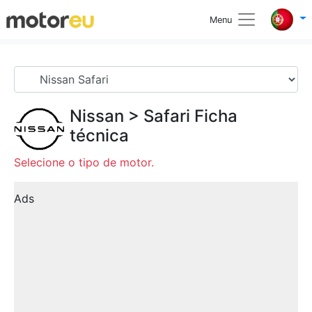
Menu
Nissan
>
Safari
Ficha
técnica
Selecione o tipo de motor.
Ads