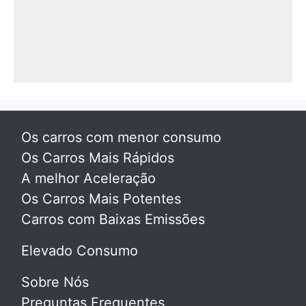
Os carros com menor consumo
Os Carros Mais Rápidos
A melhor Aceleração
Os Carros Mais Potentes
Carros com Baixas Emissões
Elevado Consumo
Sobre Nós
Preguntas Frequentes