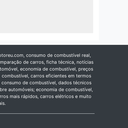
toreu.com, consumo de combustível real,
mparação de carros, ficha técnica, notícias
tomóvel, economia de combustível, preços
 combustível, carros eficientes em termos
 consumo de combustível, dados técnicos
bre automóveis; economia de combustível,
rros mais rápidos, carros elétricos e muito
is.