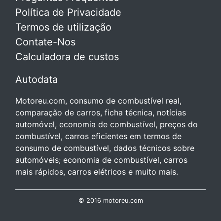
Política de Privacidade
Termos de utilização
Contate-Nos
Calculadora de custos
Autodata
Motoreu.com, consumo de combustível real,
comparação de carros, ficha técnica, notícias
automóvel, economia de combustível, preços do
combustível, carros eficientes em termos de
consumo de combustível, dados técnicos sobre
automóveis; economia de combustível, carros
mais rápidos, carros elétricos e muito mais.
© 2016 motoreu.com