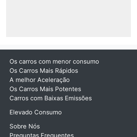
Os carros com menor consumo
Os Carros Mais Rápidos
A melhor Aceleração
Os Carros Mais Potentes
Carros com Baixas Emissões
Elevado Consumo
Sobre Nós
Preguntas Frequentes