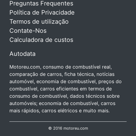
Preguntas Frequentes
Política de Privacidade
Termos de utilização
Contate-Nos
Calculadora de custos
Autodata
Motoreu.com, consumo de combustível real,
comparação de carros, ficha técnica, notícias
automóvel, economia de combustível, preços do
combustível, carros eficientes em termos de
consumo de combustível, dados técnicos sobre
automóveis; economia de combustível, carros
mais rápidos, carros elétricos e muito mais.
© 2016 motoreu.com