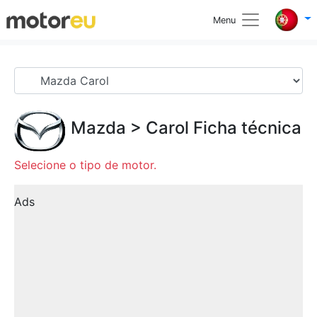
Menu
Mazda
>
Carol
Ficha técnica
Selecione o tipo de motor.
Ads