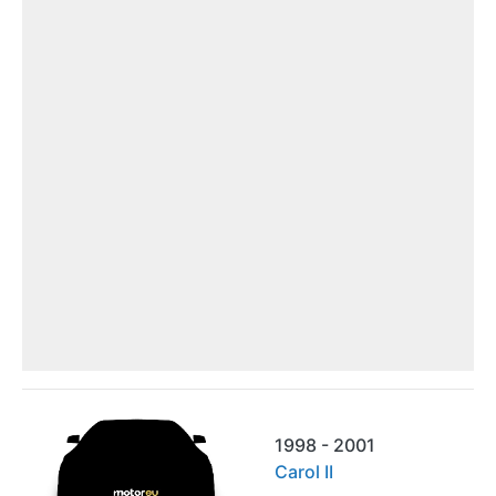
1998 - 2001
Carol II