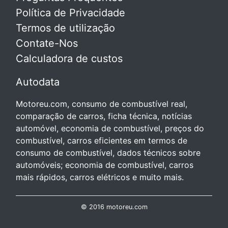
Política de Privacidade
Termos de utilização
Contate-Nos
Calculadora de custos
Autodata
Motoreu.com, consumo de combustível real,
comparação de carros, ficha técnica, notícias
automóvel, economia de combustível, preços do
combustível, carros eficientes em termos de
consumo de combustível, dados técnicos sobre
automóveis; economia de combustível, carros
mais rápidos, carros elétricos e muito mais.
© 2016 motoreu.com