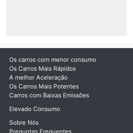
Os carros com menor consumo
Os Carros Mais Rápidos
A melhor Aceleração
Os Carros Mais Potentes
Carros com Baixas Emissões
Elevado Consumo
Sobre Nós
Preguntas Frequentes