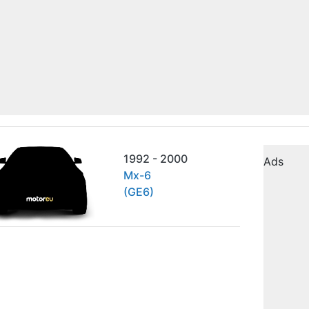
1992 - 2000
Ads
Mx-6
(GE6)