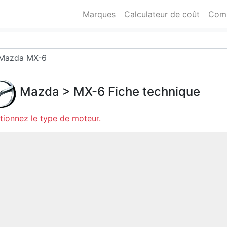
Marques
Calculateur de coût
Comp
Mazda
>
MX-6
Fiche technique
tionnez le type de moteur.