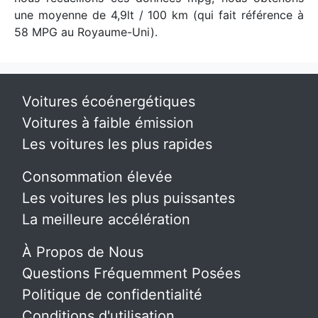
une moyenne de 4,9lt / 100 km (qui fait référence à
58 MPG au Royaume-Uni).
Voitures écoénergétiques
Voitures à faible émission
Les voitures les plus rapides
Consommation élevée
Les voitures les plus puissantes
La meilleure accélération
À Propos de Nous
Questions Fréquemment Posées
Politique de confidentialité
Conditions d'utilisation