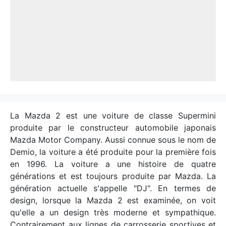
La Mazda 2 est une voiture de classe Supermini
produite par le constructeur automobile japonais
Mazda Motor Company. Aussi connue sous le nom de
Demio, la voiture a été produite pour la première fois
en 1996. La voiture a une histoire de quatre
générations et est toujours produite par Mazda. La
génération actuelle s'appelle "DJ". En termes de
design, lorsque la Mazda 2 est examinée, on voit
qu'elle a un design très moderne et sympathique.
Contrairement aux lignes de carrosserie sportives et