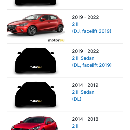
2019 - 2022
2 III
(DJ, facelift 2019)
2019 - 2022
2 III Sedan
(DL, facelift 2019)
2014 - 2019
2 III Sedan
(DL)
2014 - 2018
2 III