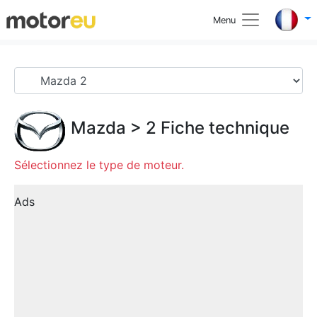
Menu
Mazda
>
2
Fiche technique
Sélectionnez le type de moteur.
Ads