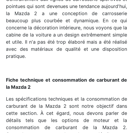
pointues qui sont devenues une tendance aujourd'hui,
la Mazda 2 a une conception de carrosserie
beaucoup plus courbée et dynamique. En ce qui
concerne la décoration intérieure, nous voyons que la
cabine de la voiture a un design extrêmement simple
et utile. Il n'a pas été trop élaboré mais a été réalisé
avec des matériaux de qualité et une disposition
pratique.
Fiche technique et consommation de carburant de
la Mazda 2
Les spécifications techniques et la consommation de
carburant de la Mazda 2 sont notre objectif dans
cette section. À cet égard, nous devons parler de
détails tels que les options de moteur et la
consommation de carburant de la Mazda 2.