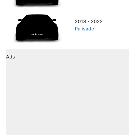
2018 - 2022
Palisade
Ads