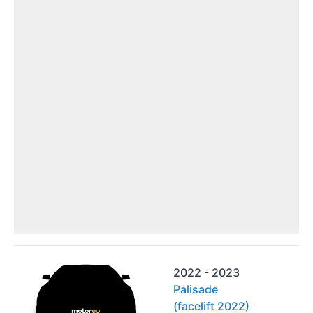
2022 - 2023
Palisade
(facelift 2022)