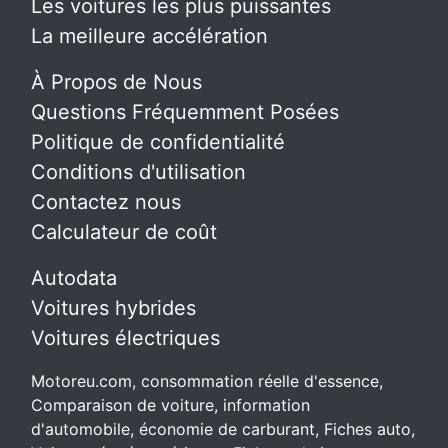
Les voitures les plus puissantes
La meilleure accélération
À Propos de Nous
Questions Fréquemment Posées
Politique de confidentialité
Conditions d'utilisation
Contactez nous
Calculateur de coût
Autodata
Voitures hybrides
Voitures électriques
Motoreu.com, consommation réelle d'essence,
Comparaison de voiture, information
d'automobile, économie de carburant, Fiches auto,