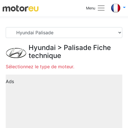
Menu
Hyundai
>
Palisade
Fiche
technique
Sélectionnez le type de moteur.
Ads