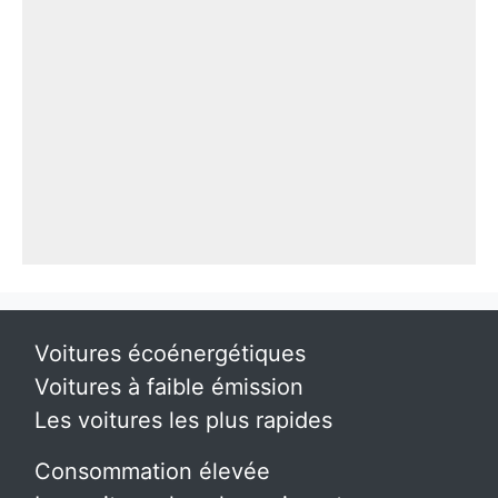
Voitures écoénergétiques
Voitures à faible émission
Les voitures les plus rapides
Consommation élevée