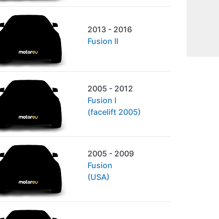
2013 - 2016
Fusion II
2005 - 2012
Fusion I
(facelift 2005)
2005 - 2009
Fusion
(USA)