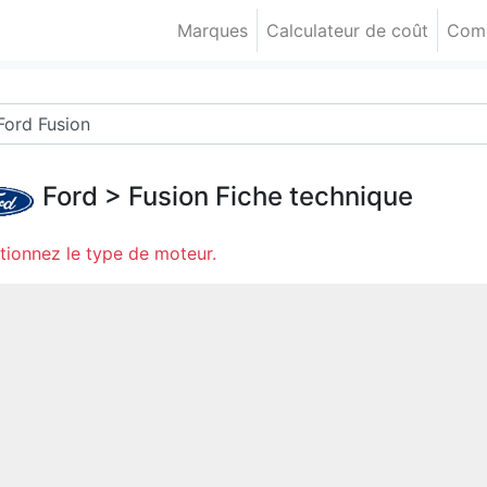
Marques
Calculateur de coût
Comp
Ford
>
Fusion
Fiche technique
tionnez le type de moteur.