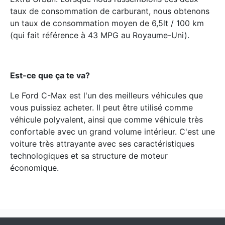
taux de consommation de carburant, nous obtenons
un taux de consommation moyen de 6,5lt / 100 km
(qui fait référence à 43 MPG au Royaume-Uni).
Est-ce que
ç
a te va?
Le Ford C-Max est l'un des meilleurs véhicules que
vous puissiez acheter. Il peut être utilisé comme
véhicule polyvalent, ainsi que comme véhicule très
confortable avec un grand volume intérieur. C'est une
voiture très attrayante avec ses caractéristiques
technologiques et sa structure de moteur
économique.