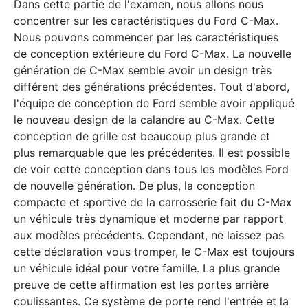
Dans cette partie de l'examen, nous allons nous
concentrer sur les caractéristiques du Ford C-Max.
Nous pouvons commencer par les caractéristiques
de conception extérieure du Ford C-Max. La nouvelle
génération de C-Max semble avoir un design très
différent des générations précédentes. Tout d'abord,
l'équipe de conception de Ford semble avoir appliqué
le nouveau design de la calandre au C-Max. Cette
conception de grille est beaucoup plus grande et
plus remarquable que les précédentes. Il est possible
de voir cette conception dans tous les modèles Ford
de nouvelle génération. De plus, la conception
compacte et sportive de la carrosserie fait du C-Max
un véhicule très dynamique et moderne par rapport
aux modèles précédents. Cependant, ne laissez pas
cette déclaration vous tromper, le C-Max est toujours
un véhicule idéal pour votre famille. La plus grande
preuve de cette affirmation est les portes arrière
coulissantes. Ce système de porte rend l'entrée et la