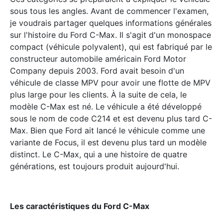
sous tous les angles. Avant de commencer l'examen,
je voudrais partager quelques informations générales
sur l'histoire du Ford C-Max. Il s'agit d'un monospace
compact (véhicule polyvalent), qui est fabriqué par le
constructeur automobile américain Ford Motor
Company depuis 2003. Ford avait besoin d'un
véhicule de classe MPV pour avoir une flotte de MPV
plus large pour les clients. À la suite de cela, le
modèle C-Max est né. Le véhicule a été développé
sous le nom de code C214 et est devenu plus tard C-
Max. Bien que Ford ait lancé le véhicule comme une
variante de Focus, il est devenu plus tard un modèle
distinct. Le C-Max, qui a une histoire de quatre
générations, est toujours produit aujourd'hui.
Les caract
é
ristiques du Ford C-Max