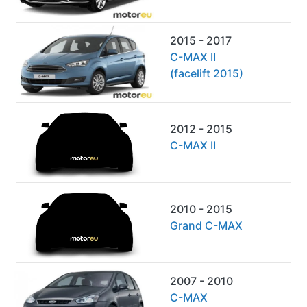
2015 - 2017
C-MAX II
(facelift 2015)
2012 - 2015
C-MAX II
2010 - 2015
Grand C-MAX
2007 - 2010
C-MAX