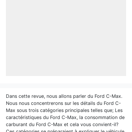
Dans cette revue, nous allons parler du Ford C-Max.
Nous nous concentrerons sur les détails du Ford C-
Max sous trois catégories principales telles que; Les
caractéristiques du Ford C-Max, la consommation de
carburant du Ford C-Max et cela vous convient-il?
Ces catégories se préparaient à expliquer le véhicule