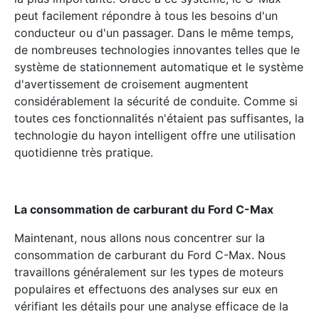
peut facilement répondre à tous les besoins d'un
conducteur ou d'un passager. Dans le même temps,
de nombreuses technologies innovantes telles que le
système de stationnement automatique et le système
d'avertissement de croisement augmentent
considérablement la sécurité de conduite. Comme si
toutes ces fonctionnalités n'étaient pas suffisantes, la
technologie du hayon intelligent offre une utilisation
quotidienne très pratique.
La consommation de carburant du Ford C-Max
Maintenant, nous allons nous concentrer sur la
consommation de carburant du Ford C-Max. Nous
travaillons généralement sur les types de moteurs
populaires et effectuons des analyses sur eux en
vérifiant les détails pour une analyse efficace de la