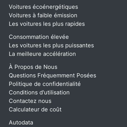
Voitures écoénergétiques
Voitures à faible émission
Les voitures les plus rapides
Consommation élevée
Les voitures les plus puissantes
La meilleure accélération
À Propos de Nous
Questions Fréquemment Posées
Politique de confidentialité
Conditions d'utilisation
Contactez nous
Calculateur de coût
Autodata