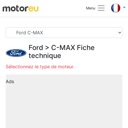
Menu
Ford
>
C-MAX
Fiche
technique
Sélectionnez le type de moteur.
Ads