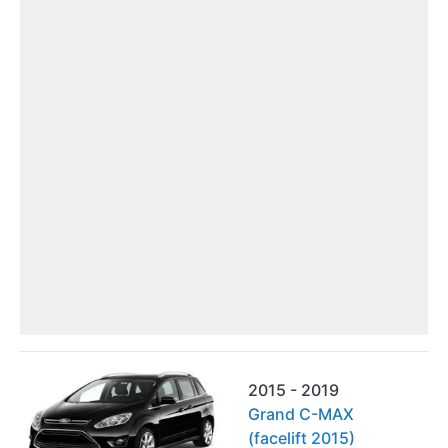
2015 - 2019
Grand C-MAX
(facelift 2015)