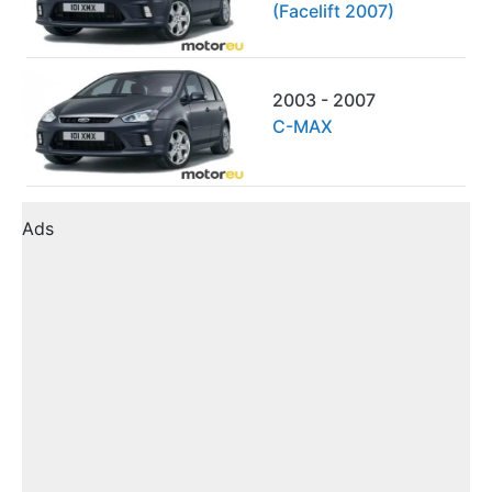
(Facelift 2007)
2003 - 2007
C-MAX
Ads