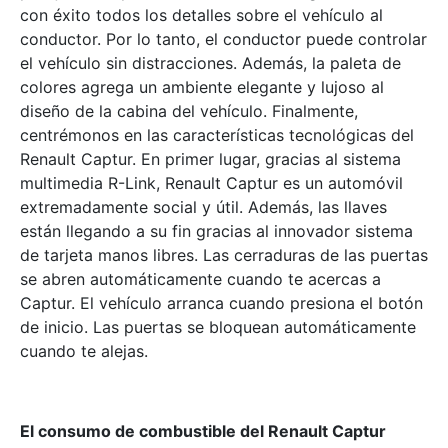
con éxito todos los detalles sobre el vehículo al
conductor. Por lo tanto, el conductor puede controlar
el vehículo sin distracciones. Además, la paleta de
colores agrega un ambiente elegante y lujoso al
diseño de la cabina del vehículo. Finalmente,
centrémonos en las características tecnológicas del
Renault Captur. En primer lugar, gracias al sistema
multimedia R-Link, Renault Captur es un automóvil
extremadamente social y útil. Además, las llaves
están llegando a su fin gracias al innovador sistema
de tarjeta manos libres. Las cerraduras de las puertas
se abren automáticamente cuando te acercas a
Captur. El vehículo arranca cuando presiona el botón
de inicio. Las puertas se bloquean automáticamente
cuando te alejas.
El consumo de combustible del Renault Captur