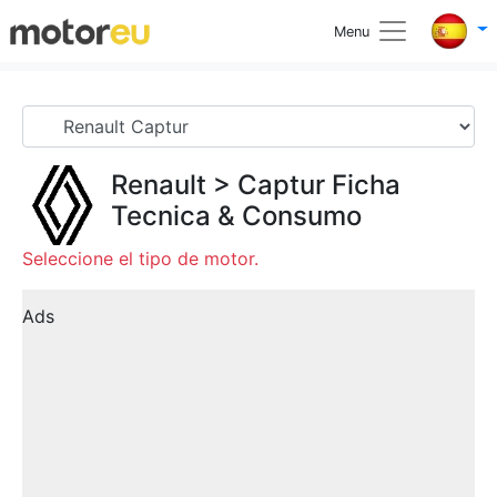
Menu
Renault
>
Captur
Ficha
Tecnica & Consumo
Seleccione el tipo de motor.
Ads