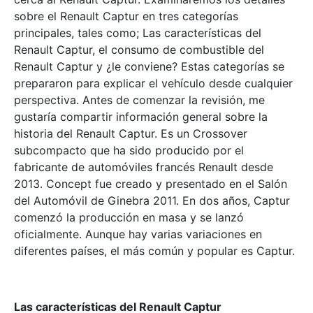
sobre el Renault Captur en tres categorías
principales, tales como; Las características del
Renault Captur, el consumo de combustible del
Renault Captur y ¿le conviene? Estas categorías se
prepararon para explicar el vehículo desde cualquier
perspectiva. Antes de comenzar la revisión, me
gustaría compartir información general sobre la
historia del Renault Captur. Es un Crossover
subcompacto que ha sido producido por el
fabricante de automóviles francés Renault desde
2013. Concept fue creado y presentado en el Salón
del Automóvil de Ginebra 2011. En dos años, Captur
comenzó la producción en masa y se lanzó
oficialmente. Aunque hay varias variaciones en
diferentes países, el más común y popular es Captur.
Las caracter
í
sticas del Renault Captur