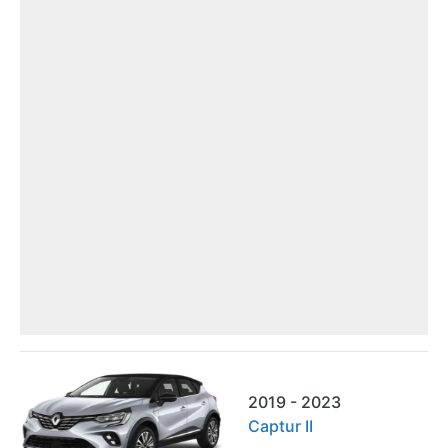
2019 - 2023
Captur II