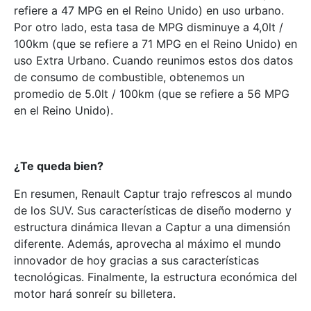
refiere a 47 MPG en el Reino Unido) en uso urbano.
Por otro lado, esta tasa de MPG disminuye a 4,0lt /
100km (que se refiere a 71 MPG en el Reino Unido) en
uso Extra Urbano. Cuando reunimos estos dos datos
de consumo de combustible, obtenemos un
promedio de 5.0lt / 100km (que se refiere a 56 MPG
en el Reino Unido).
¿
Te queda bien?
En resumen, Renault Captur trajo refrescos al mundo
de los SUV. Sus características de diseño moderno y
estructura dinámica llevan a Captur a una dimensión
diferente. Además, aprovecha al máximo el mundo
innovador de hoy gracias a sus características
tecnológicas. Finalmente, la estructura económica del
motor hará sonreír su billetera.