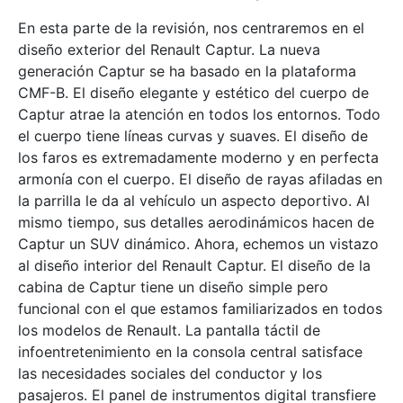
En esta parte de la revisión, nos centraremos en el
diseño exterior del Renault Captur. La nueva
generación Captur se ha basado en la plataforma
CMF-B. El diseño elegante y estético del cuerpo de
Captur atrae la atención en todos los entornos. Todo
el cuerpo tiene líneas curvas y suaves. El diseño de
los faros es extremadamente moderno y en perfecta
armonía con el cuerpo. El diseño de rayas afiladas en
la parrilla le da al vehículo un aspecto deportivo. Al
mismo tiempo, sus detalles aerodinámicos hacen de
Captur un SUV dinámico. Ahora, echemos un vistazo
al diseño interior del Renault Captur. El diseño de la
cabina de Captur tiene un diseño simple pero
funcional con el que estamos familiarizados en todos
los modelos de Renault. La pantalla táctil de
infoentretenimiento en la consola central satisface
las necesidades sociales del conductor y los
pasajeros. El panel de instrumentos digital transfiere