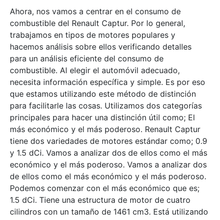
Ahora, nos vamos a centrar en el consumo de
combustible del Renault Captur. Por lo general,
trabajamos en tipos de motores populares y
hacemos análisis sobre ellos verificando detalles
para un análisis eficiente del consumo de
combustible. Al elegir el automóvil adecuado,
necesita información específica y simple. Es por eso
que estamos utilizando este método de distinción
para facilitarle las cosas. Utilizamos dos categorías
principales para hacer una distinción útil como; El
más económico y el más poderoso. Renault Captur
tiene dos variedades de motores estándar como; 0.9
y 1.5 dCi. Vamos a analizar dos de ellos como el más
económico y el más poderoso. Vamos a analizar dos
de ellos como el más económico y el más poderoso.
Podemos comenzar con el más económico que es;
1.5 dCi. Tiene una estructura de motor de cuatro
cilindros con un tamaño de 1461 cm3. Está utilizando