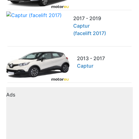
2017 - 2019
Captur
(facelift 2017)
2013 - 2017
Captur
Ads