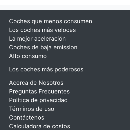
Coches que menos consumen
Los coches más veloces
La mejor aceleración
Coches de baja emission
Alto consumo
Los coches más poderosos
Acerca de Nosotros
Preguntas Frecuentes
Política de privacidad
Términos de uso
Contáctenos
Calculadora de costos