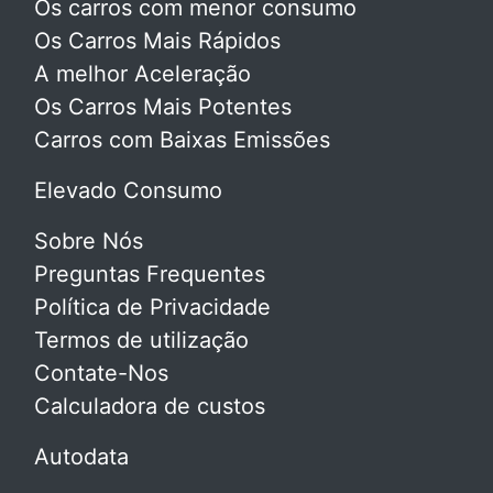
Os carros com menor consumo
Os Carros Mais Rápidos
A melhor Aceleração
Os Carros Mais Potentes
Carros com Baixas Emissões
Elevado Consumo
Sobre Nós
Preguntas Frequentes
Política de Privacidade
Termos de utilização
Contate-Nos
Calculadora de custos
Autodata