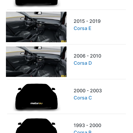
2015 - 2019
Corsa E
2006 - 2010
Corsa D
2000 - 2003
Corsa C
1993 - 2000
Corsa B