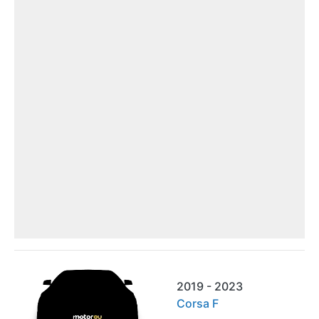
2019 - 2023
Corsa F