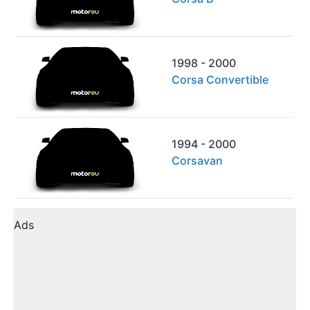
1998 - 2000
Corsa Convertible
1994 - 2000
Corsavan
Ads