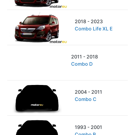
2018 - 2023
Combo Life XL E
2011 - 2018
Combo D
2004 - 2011
Combo C
1993 - 2001
Combo B