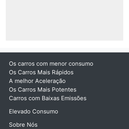
Os carros com menor consumo
Os Carros Mais Rápidos
A melhor Aceleração
Os Carros Mais Potentes
Carros com Baixas Emissões
Elevado Consumo
Sobre Nós