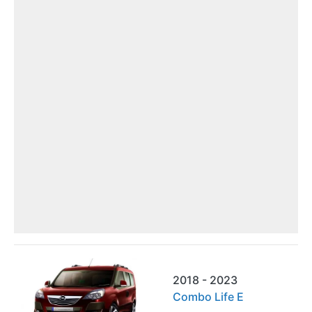
2018 - 2023
Combo Life E