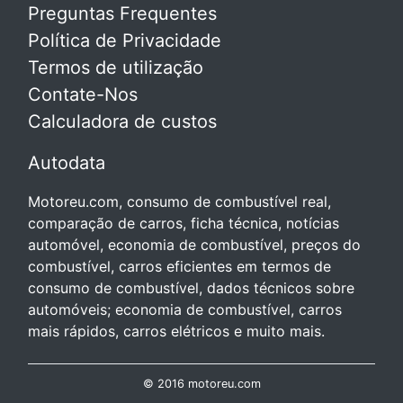
Preguntas Frequentes
Política de Privacidade
Termos de utilização
Contate-Nos
Calculadora de custos
Autodata
Motoreu.com, consumo de combustível real,
comparação de carros, ficha técnica, notícias
automóvel, economia de combustível, preços do
combustível, carros eficientes em termos de
consumo de combustível, dados técnicos sobre
automóveis; economia de combustível, carros
mais rápidos, carros elétricos e muito mais.
© 2016 motoreu.com