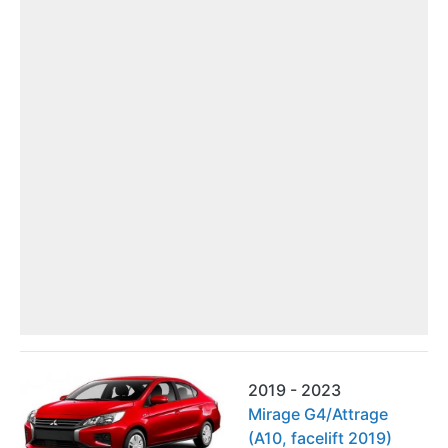
2019 - 2023
Mirage G4/Attrage
(A10, facelift 2019)