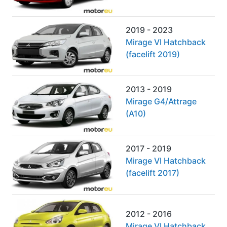
2019 - 2023
Mirage VI Hatchback
(facelift 2019)
2013 - 2019
Mirage G4/Attrage
(A10)
2017 - 2019
Mirage VI Hatchback
(facelift 2017)
2012 - 2016
Mirage VI Hatchback