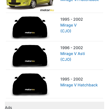
1995 - 2002
Mirage V
(CJO)
1996 - 2002
Mirage V Asti
(CJO)
1995 - 2002
Mirage V Hatchback
Ads