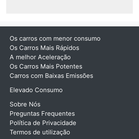
Os carros com menor consumo
Os Carros Mais Rápidos
A melhor Aceleração
Os Carros Mais Potentes
Carros com Baixas Emissões
Elevado Consumo
Sobre Nós
Preguntas Frequentes
Política de Privacidade
Termos de utilização