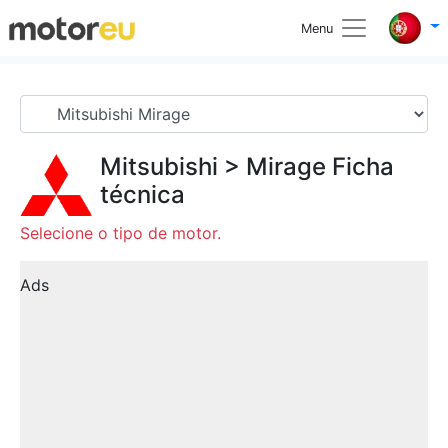
Menu
Mitsubishi
>
Mirage
Ficha
técnica
Selecione o tipo de motor.
Ads