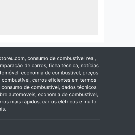
toreu.com, consumo de combustível real,
mparação de carros, ficha técnica, notícias
tomóvel, economia de combustível, preços
 combustível, carros eficientes em termos
 consumo de combustível, dados técnicos
bre automóveis; economia de combustível,
rros mais rápidos, carros elétricos e muito
is.