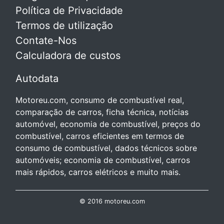
Política de Privacidade
Termos de utilização
Contate-Nos
Calculadora de custos
Autodata
Motoreu.com, consumo de combustível real,
comparação de carros, ficha técnica, notícias
automóvel, economia de combustível, preços do
combustível, carros eficientes em termos de
consumo de combustível, dados técnicos sobre
automóveis; economia de combustível, carros
mais rápidos, carros elétricos e muito mais.
© 2016 motoreu.com