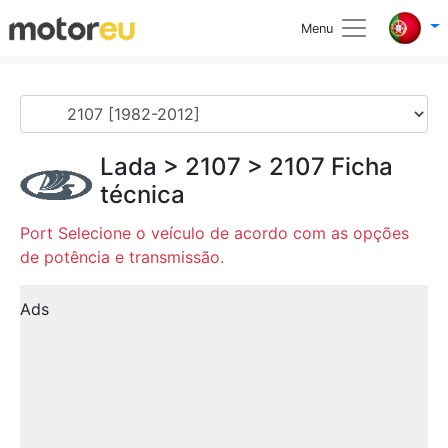
Menu
Lada
>
2107
>
2107
Ficha
técnica
Port Selecione o veículo de acordo com as opções
de potência e transmissão.
Ads