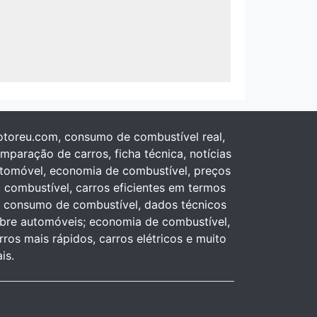
toreu.com, consumo de combustível real,
mparação de carros, ficha técnica, notícias
tomóvel, economia de combustível, preços
 combustível, carros eficientes em termos
 consumo de combustível, dados técnicos
bre automóveis; economia de combustível,
rros mais rápidos, carros elétricos e muito
is.