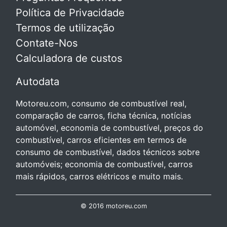
Política de Privacidade
Termos de utilização
Contate-Nos
Calculadora de custos
Autodata
Motoreu.com, consumo de combustível real,
comparação de carros, ficha técnica, notícias
automóvel, economia de combustível, preços do
combustível, carros eficientes em termos de
consumo de combustível, dados técnicos sobre
automóveis; economia de combustível, carros
mais rápidos, carros elétricos e muito mais.
© 2016 motoreu.com