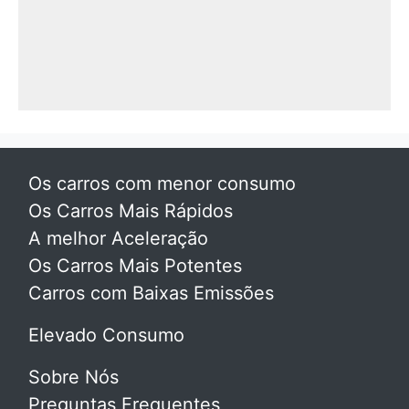
Os carros com menor consumo
Os Carros Mais Rápidos
A melhor Aceleração
Os Carros Mais Potentes
Carros com Baixas Emissões
Elevado Consumo
Sobre Nós
Preguntas Frequentes