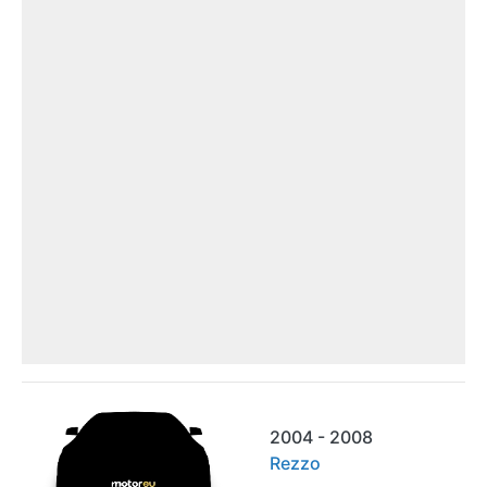
2004 - 2008
Rezzo