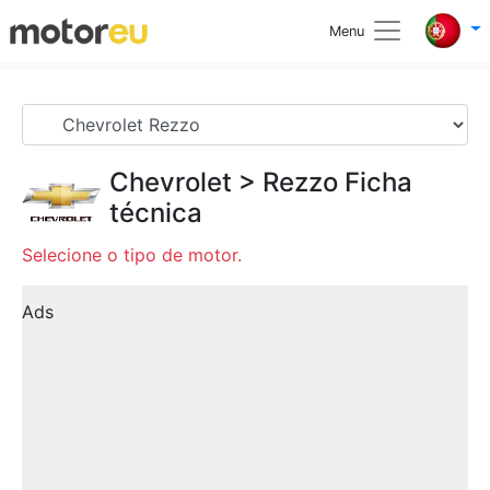
Menu
Chevrolet
>
Rezzo
Ficha
técnica
Selecione o tipo de motor.
Ads