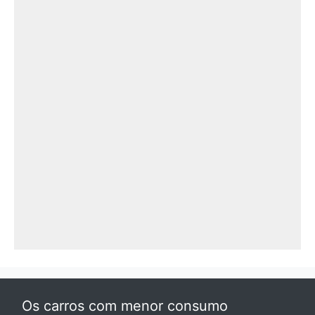
Os carros com menor consumo