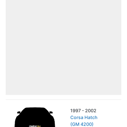
1997 - 2002
Corsa Hatch
(GM 4200)