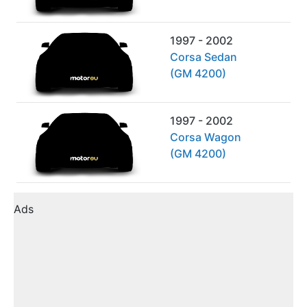
1997 - 2002
Corsa Sedan
(GM 4200)
1997 - 2002
Corsa Wagon
(GM 4200)
Ads