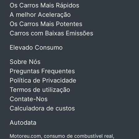
Os Carros Mais Rápidos
A melhor Aceleração
Os Carros Mais Potentes
Carros com Baixas Emissões
Elevado Consumo
Sobre Nós
Preguntas Frequentes
Política de Privacidade
Termos de utilização
Contate-Nos
Calculadora de custos
Autodata
Motoreu.com, consumo de combustível real,