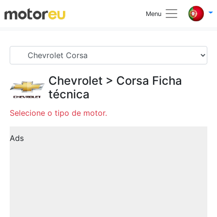
Menu
Chevrolet
>
Corsa
Ficha
técnica
Selecione o tipo de motor.
Ads