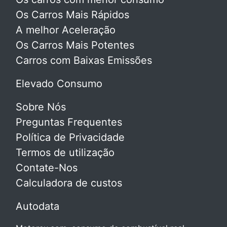
Os Carros Mais Rápidos
A melhor Aceleração
Os Carros Mais Potentes
Carros com Baixas Emissões
Elevado Consumo
Sobre Nós
Preguntas Frequentes
Política de Privacidade
Termos de utilização
Contate-Nos
Calculadora de custos
Autodata