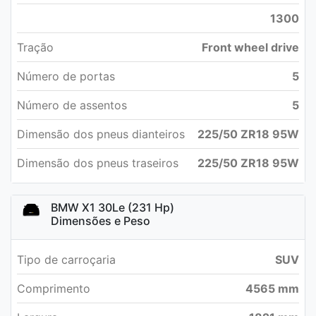
1300
Tração
Front wheel drive
Número de portas
5
Número de assentos
5
Dimensão dos pneus dianteiros
225/50 ZR18 95W
Dimensão dos pneus traseiros
225/50 ZR18 95W
BMW X1 30Le (231 Hp)
Dimensões e Peso
Tipo de carroçaria
SUV
Comprimento
4565 mm