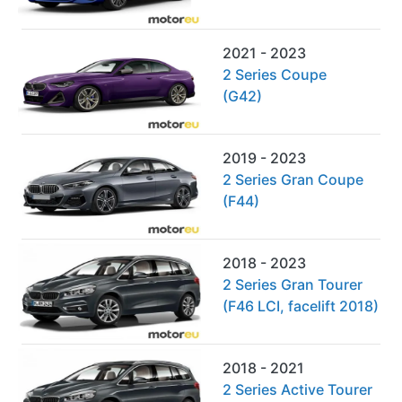
2021 - 2023
2 Series Coupe
(G42)
2019 - 2023
2 Series Gran Coupe
(F44)
2018 - 2023
2 Series Gran Tourer
(F46 LCI, facelift 2018)
2018 - 2021
2 Series Active Tourer