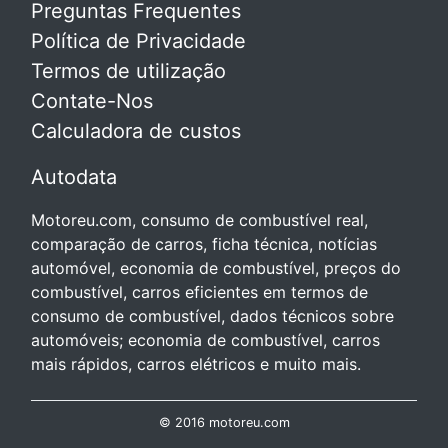
Preguntas Frequentes
Política de Privacidade
Termos de utilização
Contate-Nos
Calculadora de custos
Autodata
Motoreu.com, consumo de combustível real,
comparação de carros, ficha técnica, notícias
automóvel, economia de combustível, preços do
combustível, carros eficientes em termos de
consumo de combustível, dados técnicos sobre
automóveis; economia de combustível, carros
mais rápidos, carros elétricos e muito mais.
© 2016 motoreu.com