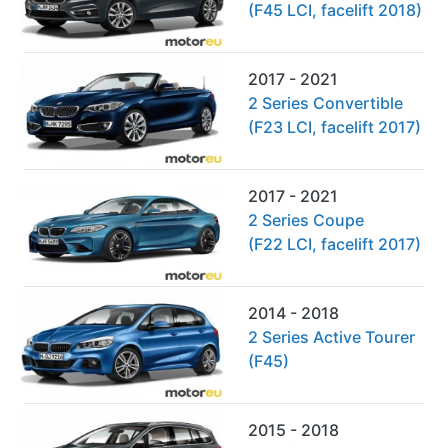
(F45 LCI, facelift 2018)
2017 - 2021
2 Series Convertible
(F23 LCI, facelift 2017)
2017 - 2021
2 Series Coupe
(F22 LCI, facelift 2017)
2014 - 2018
2 Series Active Tourer
(F45)
2015 - 2018