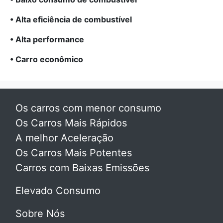
• Alta eficiência de combustível
• Alta performance
• Carro econômico
Os carros com menor consumo
Os Carros Mais Rápidos
A melhor Aceleração
Os Carros Mais Potentes
Carros com Baixas Emissões
Elevado Consumo
Sobre Nós