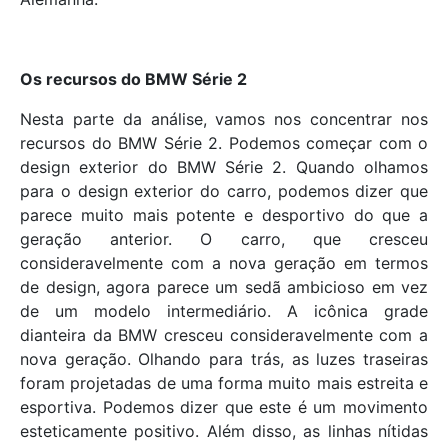
Os recursos do BMW Série 2
Nesta parte da análise, vamos nos concentrar nos
recursos do BMW Série 2. Podemos começar com o
design exterior do BMW Série 2. Quando olhamos
para o design exterior do carro, podemos dizer que
parece muito mais potente e desportivo do que a
geração anterior. O carro, que cresceu
consideravelmente com a nova geração em termos
de design, agora parece um sedã ambicioso em vez
de um modelo intermediário. A icônica grade
dianteira da BMW cresceu consideravelmente com a
nova geração. Olhando para trás, as luzes traseiras
foram projetadas de uma forma muito mais estreita e
esportiva. Podemos dizer que este é um movimento
esteticamente positivo. Além disso, as linhas nítidas