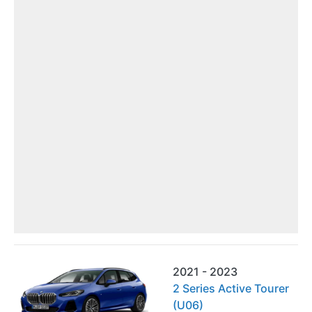
2021 - 2023
2 Series Active Tourer
(U06)