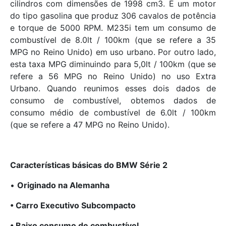
cilindros com dimensões de 1998 cm3. É um motor
do tipo gasolina que produz 306 cavalos de potência
e torque de 5000 RPM. M235i tem um consumo de
combustível de 8.0lt / 100km (que se refere a 35
MPG no Reino Unido) em uso urbano. Por outro lado,
esta taxa MPG diminuindo para 5,0lt / 100km (que se
refere a 56 MPG no Reino Unido) no uso Extra
Urbano. Quando reunimos esses dois dados de
consumo de combustível, obtemos dados de
consumo médio de combustível de 6.0lt / 100km
(que se refere a 47 MPG no Reino Unido).
Características básicas do BMW Série 2
•
Originado na Alemanha
• Carro Executivo Subcompacto
• Baixo consumo de combustível