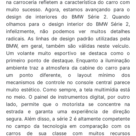
na carroceria refletem a característica do carro com
muito sucesso. Agora, estamos avançando para o
design de interiores do BMW Série 2. Quando
olhamos para o design interior do BMW Série 2,
infelizmente, não podemos ver muitos detalhes
radicais. As linhas de design padrão utilizadas pela
BMW, em geral, também são válidas neste veículo.
Um volante muito esportivo se destaca como o
primeiro ponto de destaque. Enquanto a iluminação
ambiente traz a atmosfera da cabine do carro para
um ponto diferente, o layout mínimo dos
mecanismos de controle no console central parece
muito estético. Como sempre, a tela multimídia está
no meio. O painel de instrumentos digital, por outro
lado, permite que o motorista se concentre na
estrada e garanta uma experiência de direção
segura. Além disso, a série 2 é altamente competente
no campo da tecnologia em comparação com os
carros de sua classe com muitos recursos