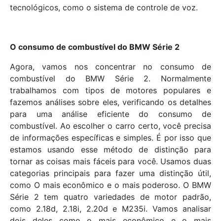
tecnológicos, como o sistema de controle de voz.
O consumo de combustível do BMW Série 2
Agora, vamos nos concentrar no consumo de
combustível do BMW Série 2. Normalmente
trabalhamos com tipos de motores populares e
fazemos análises sobre eles, verificando os detalhes
para uma análise eficiente do consumo de
combustível. Ao escolher o carro certo, você precisa
de informações específicas e simples. É por isso que
estamos usando esse método de distinção para
tornar as coisas mais fáceis para você. Usamos duas
categorias principais para fazer uma distinção útil,
como O mais econômico e o mais poderoso. O BMW
Série 2 tem quatro variedades de motor padrão,
como 2.18d, 2.18i, 2.20d e M235i. Vamos analisar
dois deles como o mais econômico e o mais