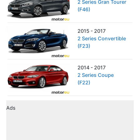
2 Series Gran Tourer
(F46)
2015 - 2017
2 Series Convertible
(F23)
2014 - 2017
2 Series Coupe
(F22)
Ads