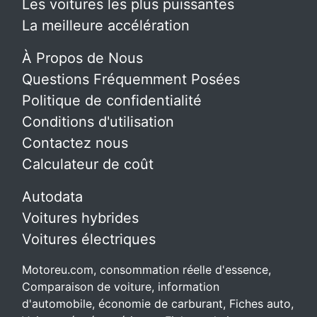
Les voitures les plus puissantes
La meilleure accélération
À Propos de Nous
Questions Fréquemment Posées
Politique de confidentialité
Conditions d'utilisation
Contactez nous
Calculateur de coût
Autodata
Voitures hybrides
Voitures électriques
Motoreu.com, consommation réelle d'essence,
Comparaison de voiture, information
d'automobile, économie de carburant, Fiches auto,