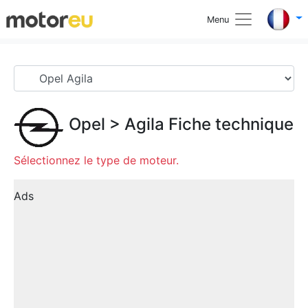
Menu
Opel
>
Agila
Fiche technique
Sélectionnez le type de moteur.
Ads