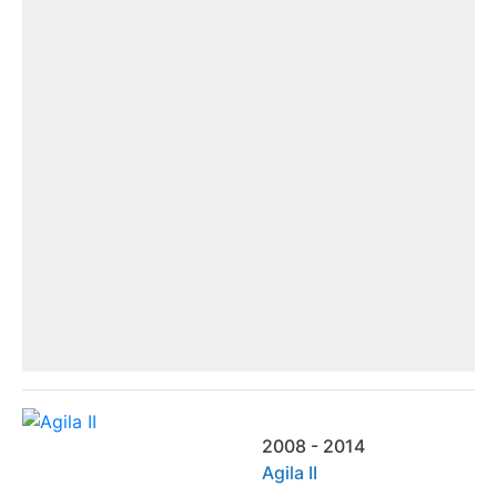
2008 - 2014
Agila II