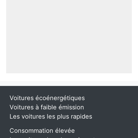
Voitures écoénergétiques
Voitures à faible émission
Les voitures les plus rapides
Consommation élevée