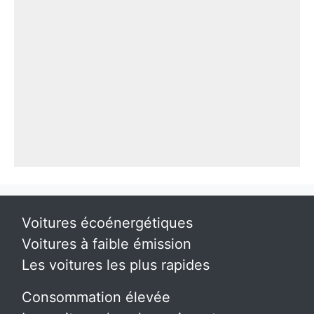
Voitures écoénergétiques
Voitures à faible émission
Les voitures les plus rapides
Consommation élevée