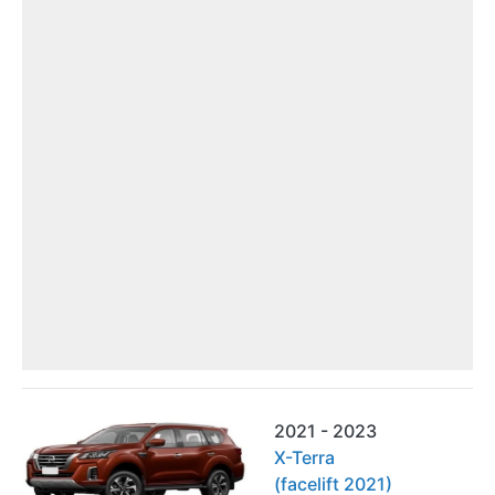
2021 - 2023
X-Terra
(facelift 2021)