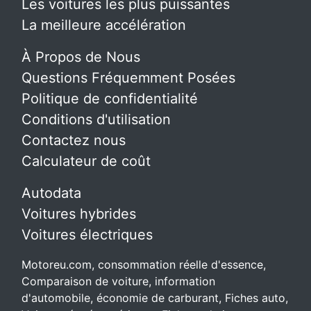
Les voitures les plus puissantes
La meilleure accélération
À Propos de Nous
Questions Fréquemment Posées
Politique de confidentialité
Conditions d'utilisation
Contactez nous
Calculateur de coût
Autodata
Voitures hybrides
Voitures électriques
Motoreu.com, consommation réelle d'essence,
Comparaison de voiture, information
d'automobile, économie de carburant, Fiches auto,