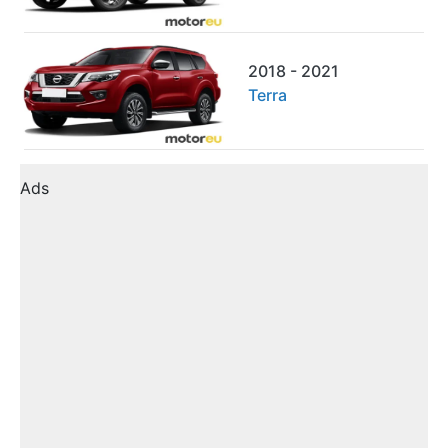
2018 - 2021
Terra
Ads