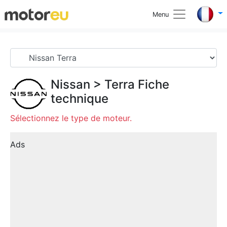
Menu
Nissan
>
Terra
Fiche
technique
Sélectionnez le type de moteur.
Ads