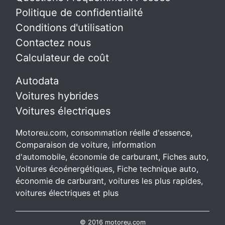
Politique de confidentialité
Conditions d'utilisation
Contactez nous
Calculateur de coût
Autodata
Voitures hybrides
Voitures électriques
Motoreu.com, consommation réelle d'essence,
Comparaison de voiture, information
d'automobile, économie de carburant, Fiches auto,
Voitures écoénergétiques, Fiche technique auto,
économie de carburant, voitures les plus rapides,
voitures électriques et plus
© 2016 motoreu.com