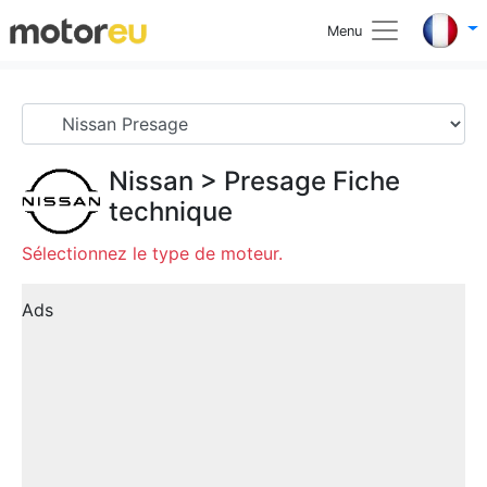
Menu
Nissan
>
Presage
Fiche
technique
Sélectionnez le type de moteur.
Ads