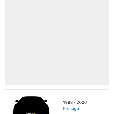
1998 - 2006
Presage