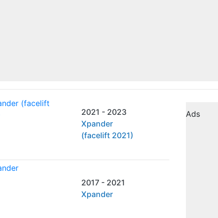
2021 - 2023
Ads
Xpander
(facelift 2021)
2017 - 2021
Xpander