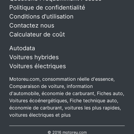
Politique de confidentialité
Conditions d'utilisation
Contactez nous
Calculateur de coût
Autodata
Voitures hybrides
Voitures électriques
Motoreu.com, consommation réelle d'essence,
Comparaison de voiture, information
d'automobile, économie de carburant, Fiches auto,
Voitures écoénergétiques, Fiche technique auto,
économie de carburant, voitures les plus rapides,
voitures électriques et plus
© 2016 motoreu.com