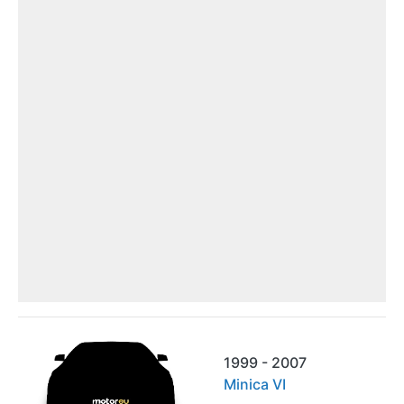
1999 - 2007
Minica VI