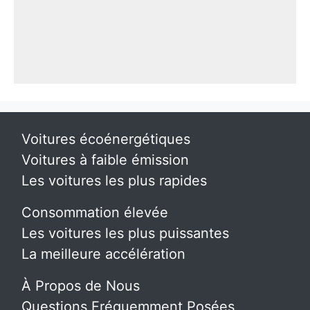
Voitures écoénergétiques
Voitures à faible émission
Les voitures les plus rapides
Consommation élevée
Les voitures les plus puissantes
La meilleure accélération
À Propos de Nous
Questions Fréquemment Posées