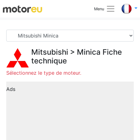
Menu
Mitsubishi
>
Minica
Fiche
technique
Sélectionnez le type de moteur.
Ads