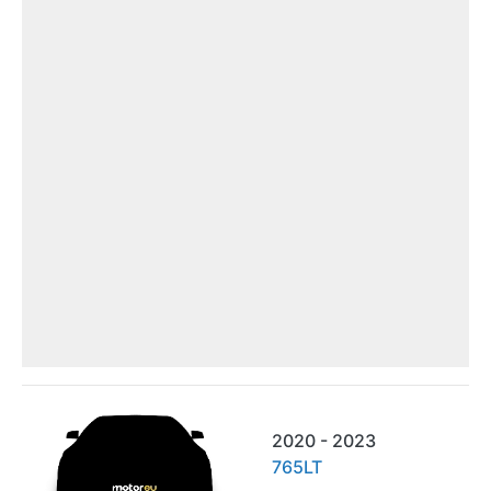
2020 - 2023
765LT