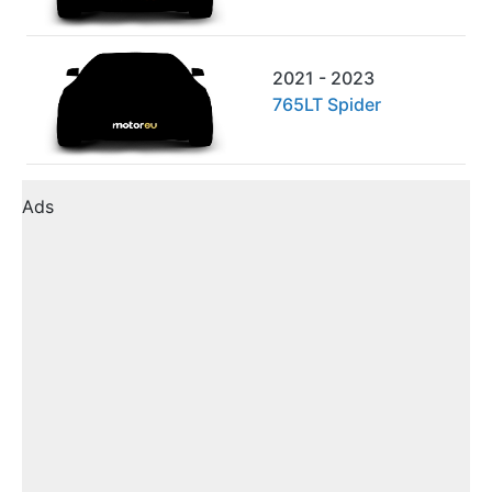
2021 - 2023
765LT Spider
Ads