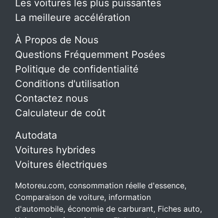
Les voitures les plus puissantes
La meilleure accélération
À Propos de Nous
Questions Fréquemment Posées
Politique de confidentialité
Conditions d'utilisation
Contactez nous
Calculateur de coût
Autodata
Voitures hybrides
Voitures électriques
Motoreu.com, consommation réelle d'essence,
Comparaison de voiture, information
d'automobile, économie de carburant, Fiches auto,