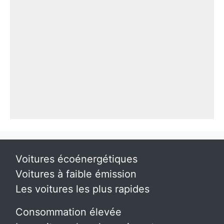
Voitures écoénergétiques
Voitures à faible émission
Les voitures les plus rapides
Consommation élevée