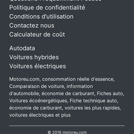
Politique de confidentialité
Conditions d'utilisation
Contactez nous
Calculateur de coût
Autodata
Voitures hybrides
Voitures électriques
Motoreu.com, consommation réelle d'essence,
Comparaison de voiture, information
d'automobile, économie de carburant, Fiches auto,
Voitures écoénergétiques, Fiche technique auto,
économie de carburant, voitures les plus rapides,
voitures électriques et plus
© 2016 motoreu.com