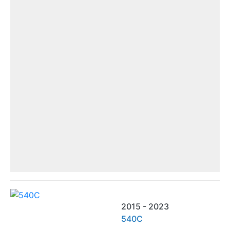
2015 - 2023
540C