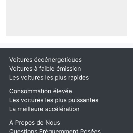
Voitures écoénergétiques
Voitures à faible émission
Les voitures les plus rapides
Consommation élevée
Les voitures les plus puissantes
La meilleure accélération
À Propos de Nous
Questions Fréquemment Posées