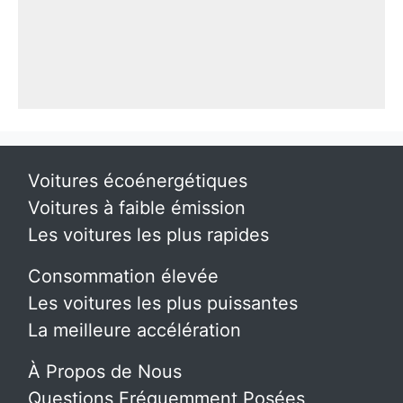
Voitures écoénergétiques
Voitures à faible émission
Les voitures les plus rapides
Consommation élevée
Les voitures les plus puissantes
La meilleure accélération
À Propos de Nous
Questions Fréquemment Posées