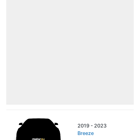
2019 - 2023
Breeze