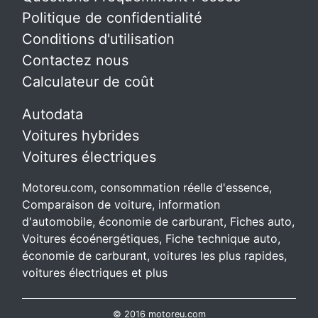
Politique de confidentialité
Conditions d'utilisation
Contactez nous
Calculateur de coût
Autodata
Voitures hybrides
Voitures électriques
Motoreu.com, consommation réelle d'essence,
Comparaison de voiture, information
d'automobile, économie de carburant, Fiches auto,
Voitures écoénergétiques, Fiche technique auto,
économie de carburant, voitures les plus rapides,
voitures électriques et plus
© 2016 motoreu.com