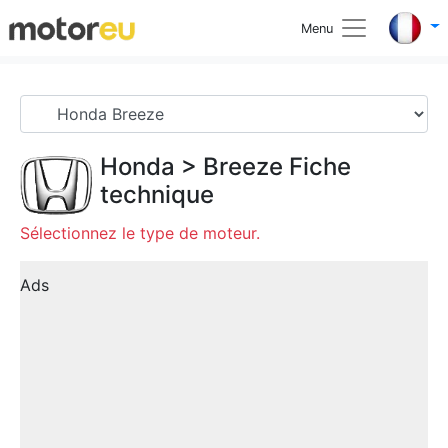
Menu
Honda
>
Breeze
Fiche
technique
Sélectionnez le type de moteur.
Ads