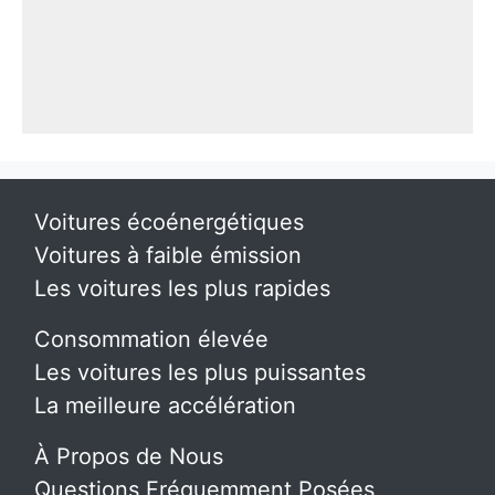
Voitures écoénergétiques
Voitures à faible émission
Les voitures les plus rapides
Consommation élevée
Les voitures les plus puissantes
La meilleure accélération
À Propos de Nous
Questions Fréquemment Posées