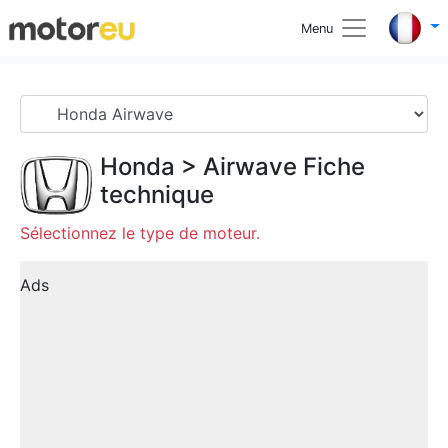
Menu
Honda
>
Airwave
Fiche
technique
Sélectionnez le type de moteur.
Ads