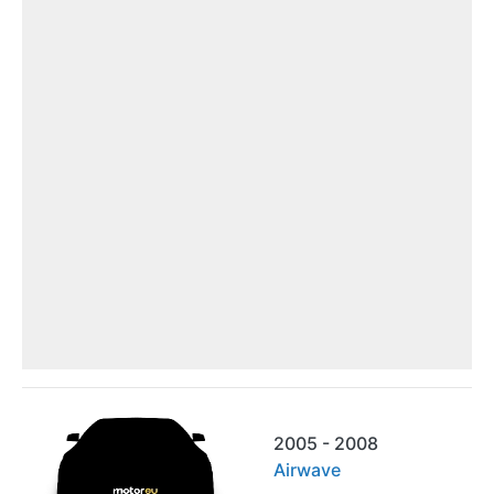
2005 - 2008
Airwave