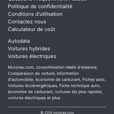
Politique de confidentialité
Conditions d'utilisation
Contactez nous
Calculateur de coût
Autodata
Voitures hybrides
Voitures électriques
Motoreu.com, consommation réelle d'essence,
Comparaison de voiture, information
d'automobile, économie de carburant, Fiches auto,
Voitures écoénergétiques, Fiche technique auto,
économie de carburant, voitures les plus rapides,
voitures électriques et plus
© 2016 motoreu.com