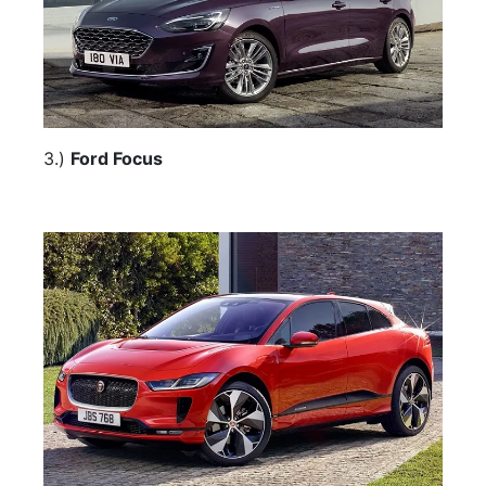
3.)
Ford Focus