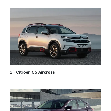
2.)
Citroen C5 Aircross