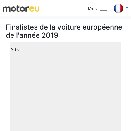
Menu
Finalistes de la voiture européenne
de l'année 2019
Ads