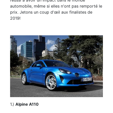
réussi à avoir un impact dans le monde
automobile, même si elles n'ont pas remporté le
prix. Jetons un coup d'œil aux finalistes de
2019!
1.)
Alpine A110