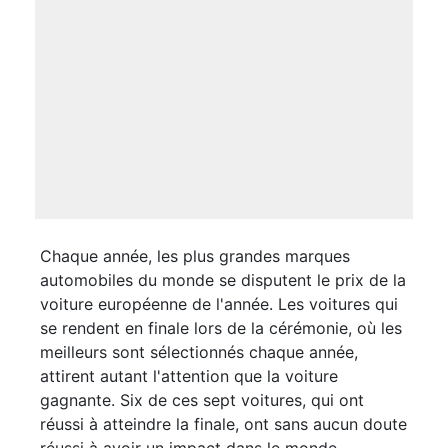
Chaque année, les plus grandes marques
automobiles du monde se disputent le prix de la
voiture européenne de l'année. Les voitures qui
se rendent en finale lors de la cérémonie, où les
meilleurs sont sélectionnés chaque année,
attirent autant l'attention que la voiture
gagnante. Six de ces sept voitures, qui ont
réussi à atteindre la finale, ont sans aucun doute