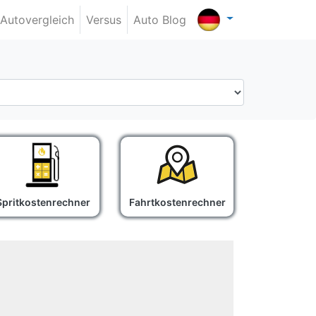
Autovergleich
Versus
Auto Blog
Spritkostenrechner
Fahrtkostenrechner