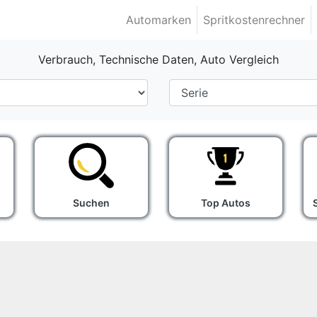
Automarken
Spritkostenrechner
Verbrauch, Technische Daten, Auto Vergleich
Suchen
Top Autos