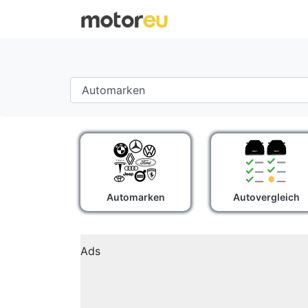
Automarken
Autovergleich
Ads