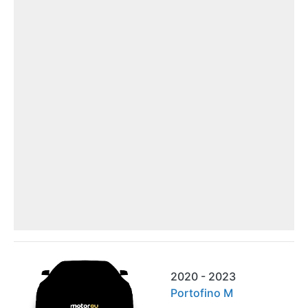
2020 - 2023
Portofino M