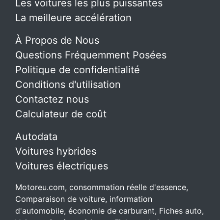
Les voitures les plus puissantes
La meilleure accélération
À Propos de Nous
Questions Fréquemment Posées
Politique de confidentialité
Conditions d'utilisation
Contactez nous
Calculateur de coût
Autodata
Voitures hybrides
Voitures électriques
Motoreu.com, consommation réelle d'essence,
Comparaison de voiture, information
d'automobile, économie de carburant, Fiches auto,