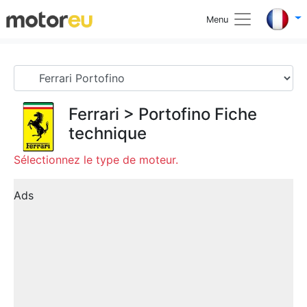
Menu
Ferrari
>
Portofino
Fiche
technique
Sélectionnez le type de moteur.
Ads