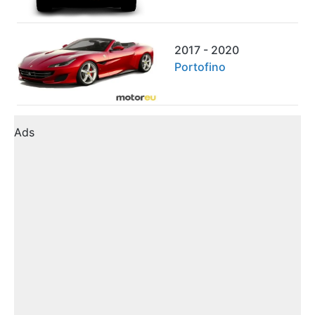
2017 - 2020
Portofino
Ads