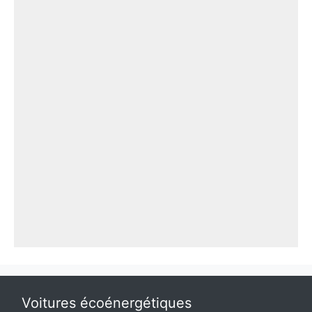
Voitures écoénergétiques