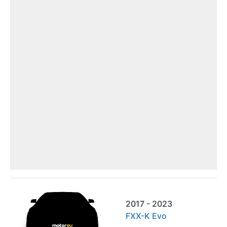
2017 - 2023
FXX-K Evo