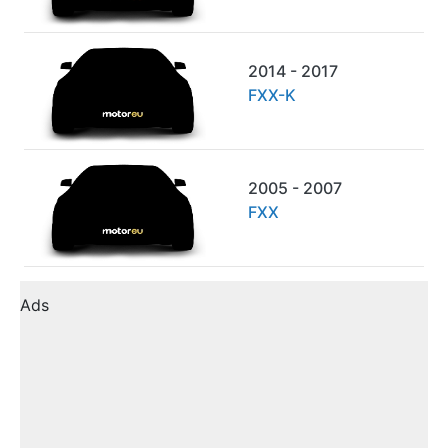
2014 - 2017
FXX-K
2005 - 2007
FXX
Ads