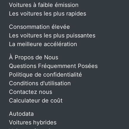
Voitures à faible émission
Les voitures les plus rapides
Consommation élevée
Les voitures les plus puissantes
La meilleure accélération
À Propos de Nous
Questions Fréquemment Posées
Politique de confidentialité
Conditions d'utilisation
Contactez nous
Calculateur de coût
Autodata
Voitures hybrides