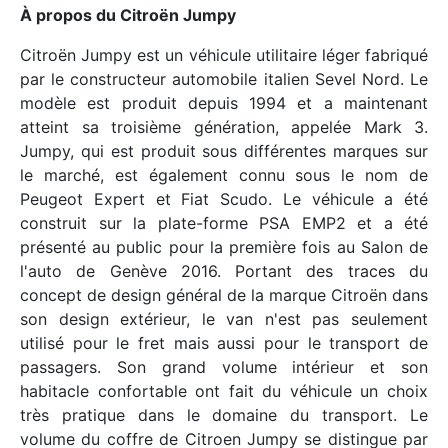
À propos du Citroën Jumpy
Citroën Jumpy est un véhicule utilitaire léger fabriqué
par le constructeur automobile italien Sevel Nord. Le
modèle est produit depuis 1994 et a maintenant
atteint sa troisième génération, appelée Mark 3.
Jumpy, qui est produit sous différentes marques sur
le marché, est également connu sous le nom de
Peugeot Expert et Fiat Scudo. Le véhicule a été
construit sur la plate-forme PSA EMP2 et a été
présenté au public pour la première fois au Salon de
l'auto de Genève 2016. Portant des traces du
concept de design général de la marque Citroën dans
son design extérieur, le van n'est pas seulement
utilisé pour le fret mais aussi pour le transport de
passagers. Son grand volume intérieur et son
habitacle confortable ont fait du véhicule un choix
très pratique dans le domaine du transport. Le
volume du coffre de Citroen Jumpy se distingue par