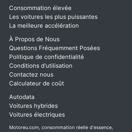
Consommation élevée
Les voitures les plus puissantes
La meilleure accélération
À Propos de Nous
Questions Fréquemment Posées
Politique de confidentialité
Conditions d'utilisation
Contactez nous
Calculateur de coût
Autodata
Voitures hybrides
Voitures électriques
Motoreu.com, consommation réelle d'essence,