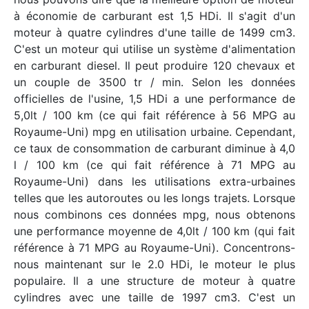
à économie de carburant est 1,5 HDi. Il s'agit d'un
moteur à quatre cylindres d'une taille de 1499 cm3.
C'est un moteur qui utilise un système d'alimentation
en carburant diesel. Il peut produire 120 chevaux et
un couple de 3500 tr / min. Selon les données
officielles de l'usine, 1,5 HDi a une performance de
5,0lt / 100 km (ce qui fait référence à 56 MPG au
Royaume-Uni) mpg en utilisation urbaine. Cependant,
ce taux de consommation de carburant diminue à 4,0
l / 100 km (ce qui fait référence à 71 MPG au
Royaume-Uni) dans les utilisations extra-urbaines
telles que les autoroutes ou les longs trajets. Lorsque
nous combinons ces données mpg, nous obtenons
une performance moyenne de 4,0lt / 100 km (qui fait
référence à 71 MPG au Royaume-Uni). Concentrons-
nous maintenant sur le 2.0 HDi, le moteur le plus
populaire. Il a une structure de moteur à quatre
cylindres avec une taille de 1997 cm3. C'est un