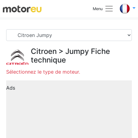
Menu
Citroen
>
Jumpy
Fiche
technique
Sélectionnez le type de moteur.
Ads