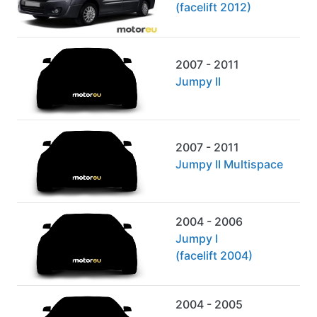
(facelift 2012)
2007 - 2011
Jumpy II
2007 - 2011
Jumpy II Multispace
2004 - 2006
Jumpy I
(facelift 2004)
2004 - 2005