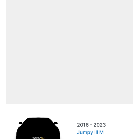
2016 - 2023
Jumpy III M