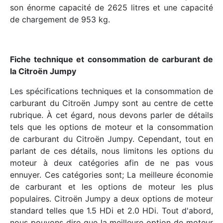
son énorme capacité de 2625 litres et une capacité
de chargement de 953 kg.
Fiche technique et consommation de carburant de
la Citroën Jumpy
Les spécifications techniques et la consommation de
carburant du Citroën Jumpy sont au centre de cette
rubrique. À cet égard, nous devons parler de détails
tels que les options de moteur et la consommation
de carburant du Citroën Jumpy. Cependant, tout en
parlant de ces détails, nous limitons les options du
moteur à deux catégories afin de ne pas vous
ennuyer. Ces catégories sont; La meilleure économie
de carburant et les options de moteur les plus
populaires. Citroën Jumpy a deux options de moteur
standard telles que 1.5 HDi et 2.0 HDi. Tout d'abord,
nous pouvons dire que la meilleure option de moteur