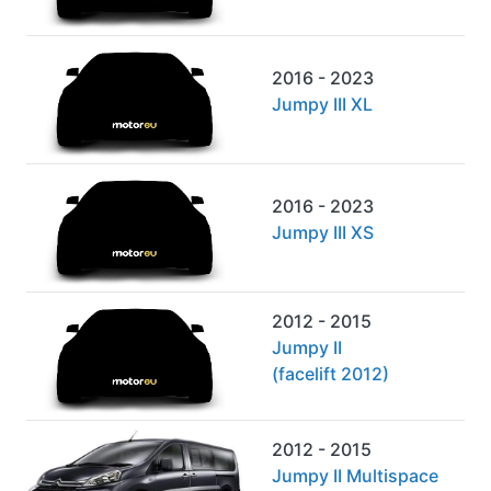
2016 - 2023
Jumpy III XL
2016 - 2023
Jumpy III XS
2012 - 2015
Jumpy II
(facelift 2012)
2012 - 2015
Jumpy II Multispace