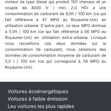
moteur de type diesel qui produit 150 chevaux et un
couple de 4000 tr / min. 2.0 HDi a une
consommation de carburant de 6,0lt / 100 km (ce qui
fait référence à 47 MPG au Royaume-Uni) en
utilisation urbaine. D'autre part, ce taux MPG diminue
à 5,0lt / 100 km (ce qui fait référence à 56 MPG au
Royaume-Uni) en utilisation extra-urbaine. Lorsque
nous recueillons ces deux données sur la
consommation de carburant, nous obtenons des
données de consommation moyenne de carburant de
5,0 l / 100 km (ce qui correspond à 56 MPG au
Royaume-Uni).
Voitures écoénergétiques
Voitures à faible émission
Les voitures les plus rapides