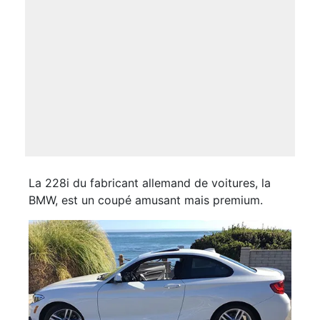
La 228i du fabricant allemand de voitures, la
BMW, est un coupé amusant mais premium.