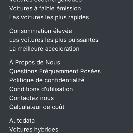
Voitures à faible émission
Les voitures les plus rapides
Consommation élevée
Les voitures les plus puissantes
La meilleure accélération
À Propos de Nous
Questions Fréquemment Posées
Politique de confidentialité
Conditions d'utilisation
Contactez nous
Calculateur de coût
Autodata
Voitures hybrides