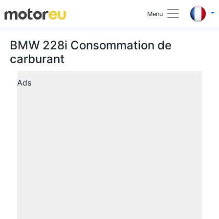
Menu
BMW 228i Consommation de
carburant
Ads