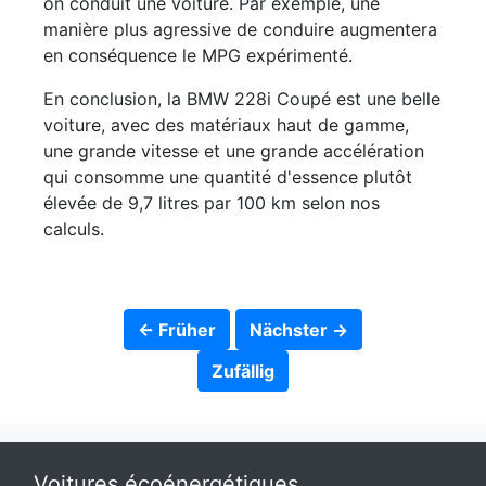
on conduit une voiture. Par exemple, une
manière plus agressive de conduire augmentera
en conséquence le MPG expérimenté.
En conclusion, la BMW 228i Coupé est une belle
voiture, avec des matériaux haut de gamme,
une grande vitesse et une grande accélération
qui consomme une quantité d'essence plutôt
élevée de 9,7 litres par 100 km selon nos
calculs.
← Früher
Nächster →
Zufällig
Voitures écoénergétiques