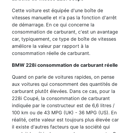
Cette voiture est équipée d'une boîte de
vitesses manuelle et n'a pas la fonction d'arrêt
de démarrage. En ce qui concerne la
consommation de carburant, c'est un avantage
car, typiquement, ce type de boîte de vitesses
améliore la valeur par rapport à la
consommation réelle de carburant.
BMW 228i consommation de carburant réelle
Quand on parle de voitures rapides, on pense
aux voitures qui consomment des quantités de
carburant plutôt élevées. Dans ce cas, pour la
228i Coupé, la consommation de carburant
indiquée par le constructeur est de 6,6 litres /
100 km ou de 43 MPG (UK) - 36 MPG (US). En
réalité, cette valeur est toujours plus élevée car
il existe d'autres facteurs que la société qui