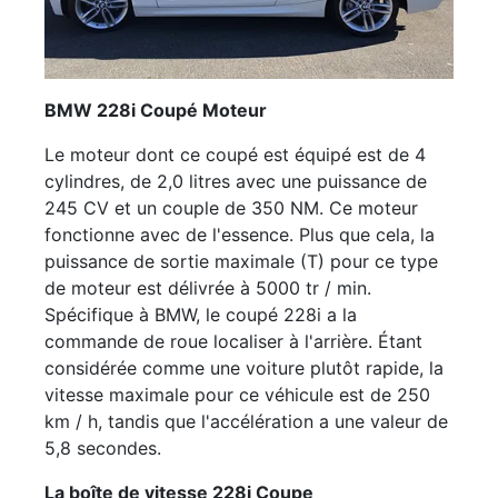
BMW 228i Coupé Moteur
Le moteur dont ce coupé est équipé est de 4
cylindres, de 2,0 litres avec une puissance de
245 CV et un couple de 350 NM. Ce moteur
fonctionne avec de l'essence. Plus que cela, la
puissance de sortie maximale (T) pour ce type
de moteur est délivrée à 5000 tr / min.
Spécifique à BMW, le coupé 228i a la
commande de roue localiser à l'arrière. Étant
considérée comme une voiture plutôt rapide, la
vitesse maximale pour ce véhicule est de 250
km / h, tandis que l'accélération a une valeur de
5,8 secondes.
La boîte de vitesse 228i Coupe