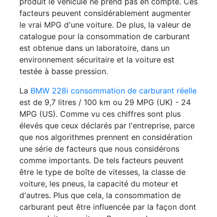
produit le véhicule ne prend pas en compte. Ces
facteurs peuvent considérablement augmenter
le vrai MPG d'une voiture. De plus, la valeur de
catalogue pour la consommation de carburant
est obtenue dans un laboratoire, dans un
environnement sécuritaire et la voiture est
testée à basse pression.
La
BMW 228i consommation de carburant réelle
est de 9,7 litres / 100 km ou 29 MPG (UK) - 24
MPG (US). Comme vu ces chiffres sont plus
élevés que ceux déclarés par l'entreprise, parce
que nos algorithmes prennent en considération
une série de facteurs que nous considérons
comme importants. De tels facteurs peuvent
être le type de boîte de vitesses, la classe de
voiture, les pneus, la capacité du moteur et
d'autres. Plus que cela, la consommation de
carburant peut être influencée par la façon dont