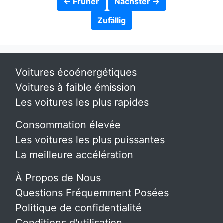
← Früher
Nächster →
Zufällig
Voitures écoénergétiques
Voitures à faible émission
Les voitures les plus rapides
Consommation élevée
Les voitures les plus puissantes
La meilleure accélération
À Propos de Nous
Questions Fréquemment Posées
Politique de confidentialité
Conditions d'utilisation