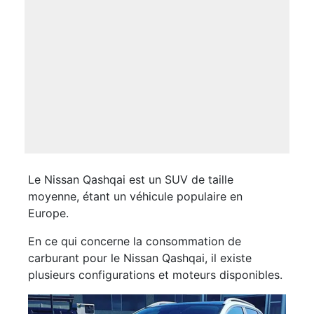
Le Nissan Qashqai est un SUV de taille
moyenne, étant un véhicule populaire en
Europe.
En ce qui concerne la consommation de
carburant pour le Nissan Qashqai, il existe
plusieurs configurations et moteurs disponibles.