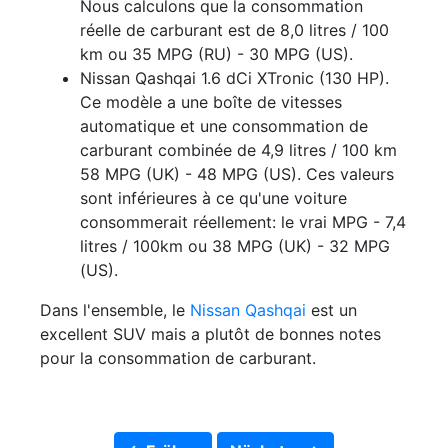
Nous calculons que la consommation
réelle de carburant est de 8,0 litres / 100
km ou 35 MPG (RU) - 30 MPG (US).
Nissan Qashqai 1.6 dCi XTronic (130 HP).
Ce modèle a une boîte de vitesses
automatique et une consommation de
carburant combinée de 4,9 litres / 100 km
58 MPG (UK) - 48 MPG (US). Ces valeurs
sont inférieures à ce qu'une voiture
consommerait réellement: le vrai MPG - 7,4
litres / 100km ou 38 MPG (UK) - 32 MPG
(US).
Dans l'ensemble, le
Nissan Qashqai
est un
excellent SUV mais a plutôt de bonnes notes
pour la consommation de carburant.