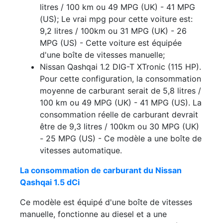
litres / 100 km ou 49 MPG (UK) - 41 MPG
(US); Le vrai mpg pour cette voiture est:
9,2 litres / 100km ou 31 MPG (UK) - 26
MPG (US) - Cette voiture est équipée
d'une boîte de vitesses manuelle;
Nissan Qashqai 1.2 DIG-T XTronic (115 HP).
Pour cette configuration, la consommation
moyenne de carburant serait de 5,8 litres /
100 km ou 49 MPG (UK) - 41 MPG (US). La
consommation réelle de carburant devrait
être de 9,3 litres / 100km ou 30 MPG (UK)
- 25 MPG (US) - Ce modèle a une boîte de
vitesses automatique.
La consommation de carburant du Nissan
Qashqai 1.5 dCi
Ce modèle est équipé d'une boîte de vitesses
manuelle, fonctionne au diesel et a une