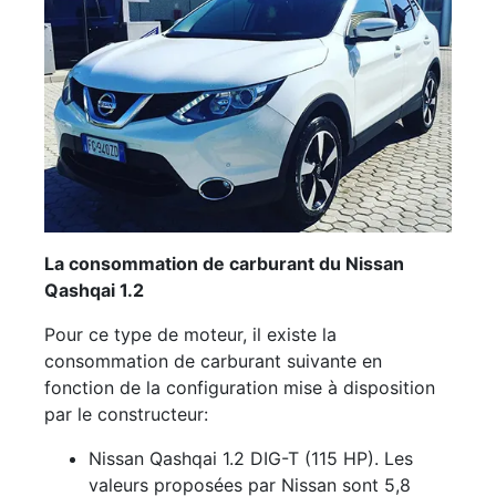
La consommation de carburant du Nissan
Qashqai 1.2
Pour ce type de moteur, il existe la
consommation de carburant suivante en
fonction de la configuration mise à disposition
par le constructeur:
Nissan Qashqai 1.2 DIG-T (115 HP). Les
valeurs proposées par Nissan sont 5,8