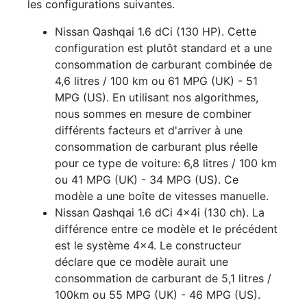
les configurations suivantes.
Nissan Qashqai 1.6 dCi (130 HP). Cette
configuration est plutôt standard et a une
consommation de carburant combinée de
4,6 litres / 100 km ou 61 MPG (UK) - 51
MPG (US). En utilisant nos algorithmes,
nous sommes en mesure de combiner
différents facteurs et d'arriver à une
consommation de carburant plus réelle
pour ce type de voiture: 6,8 litres / 100 km
ou 41 MPG (UK) - 34 MPG (US). Ce
modèle a une boîte de vitesses manuelle.
Nissan Qashqai 1.6 dCi 4x4i (130 ch). La
différence entre ce modèle et le précédent
est le système 4x4. Le constructeur
déclare que ce modèle aurait une
consommation de carburant de 5,1 litres /
100km ou 55 MPG (UK) - 46 MPG (US).