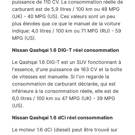
puissance de 110 CV. La consommation réelle de
carburant est de 5,9 litres / 100 km ou 48 MPG
(UK) - 40 MPG (US). Ces valeurs sont un peu
plus élevées que ce que le manuel de la voiture
indique: 4,0 litres / 100 km ou 71 MPG (RU) - 59
MPG (US).
Nissan Qashqai 1.6 DIG-T réel consommation
Le Qashqai 1.6 DIG-T est un SUV fonctionnant à
l'essence, d'une puissance de 163 CV et la boîte
de vitesses est manuelle. Si l'on regarde la
consommation de carburant déclarée, qui est
inférieure à la consommation réelle, elle est de
6,0 litres / 100 km ou 47 MPG (UK) - 39 MPG
(US).
Nissan Qashqai 1.6 dCi réel consommation
Le moteur 1.6 dCi (diesel) peut être trouvé sur