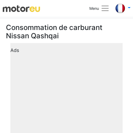
Menu
Consommation de carburant
Nissan Qashqai
Ads