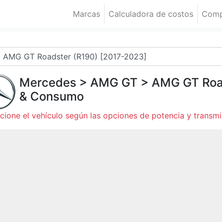
Marcas
Calculadora de costos
Comp
Mercedes
>
AMG GT
>
AMG GT Roa
& Consumo
cione el vehículo según las opciones de potencia y transmi