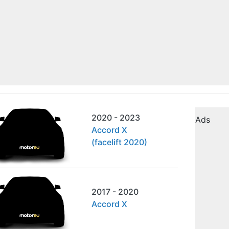
2020 - 2023
Ads
Accord X
(facelift 2020)
2017 - 2020
Accord X