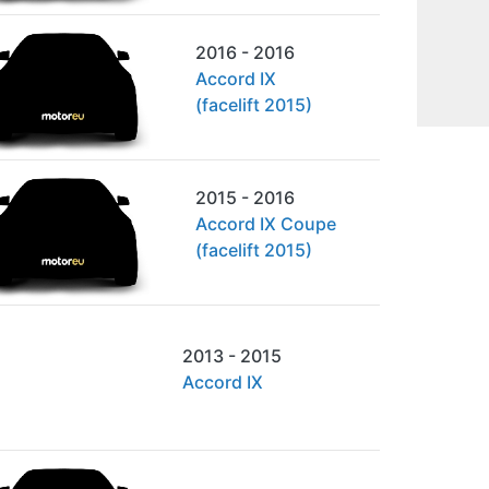
2016 - 2016
Accord IX
(facelift 2015)
2015 - 2016
Accord IX Coupe
(facelift 2015)
2013 - 2015
Accord IX