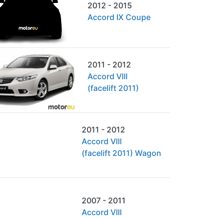
2012 - 2015
Accord IX Coupe
2011 - 2012
Accord VIII
(facelift 2011)
2011 - 2012
Accord VIII
(facelift 2011) Wagon
2007 - 2011
Accord VIII