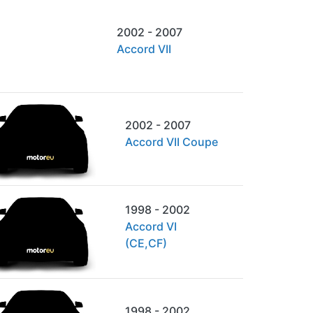
2002 - 2007
Accord VII
2002 - 2007
Accord VII Coupe
1998 - 2002
Accord VI
(CE,CF)
1998 - 2002