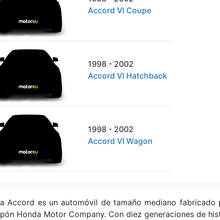
Accord VI Coupe
1998 - 2002
Accord VI Hatchback
1998 - 2002
Accord VI Wagon
a Accord es un automóvil de tamaño mediano fabricado p
pón Honda Motor Company. Con diez generaciones de histo