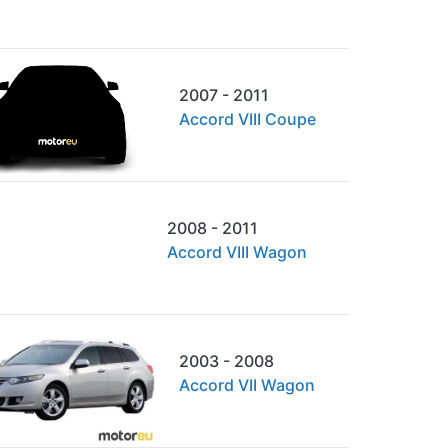
2007 - 2011
Accord VIII Coupe
2008 - 2011
Accord VIII Wagon
2003 - 2008
Accord VII Wagon