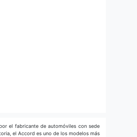
or el fabricante de automóviles con sede
ria, el Accord es uno de los modelos más